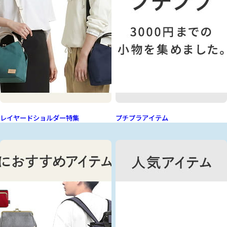
レイヤードショルダー特集
プチプラアイテム