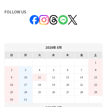
FOLLOW US
2026年 8月
日
月
火
水
木
金
土
1
2
3
4
5
6
7
8
9
10
11
12
13
14
15
16
17
18
19
20
21
22
23
24
25
26
27
28
29
30
31