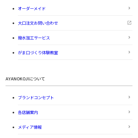
オーダーメイド
大口注文お問い合わせ
撥水加工サービス
がま口づくり体験教室
AYANOKOJIについて
ブランドコンセプト
各店舗案内
メディア情報