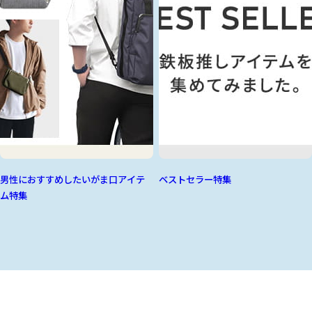
男性におすすめしたいがま口アイテ
ベストセラー特集
ム特集