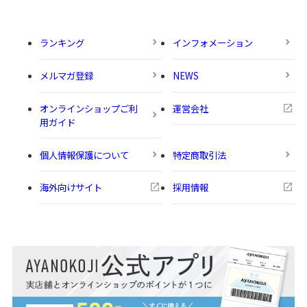
ランキング
インフォメーション
メルマガ登録
NEWS
オンラインショップご利
運営会社
用ガイド
個人情報保護について
特定商取引法
海外向けサイト
採用情報