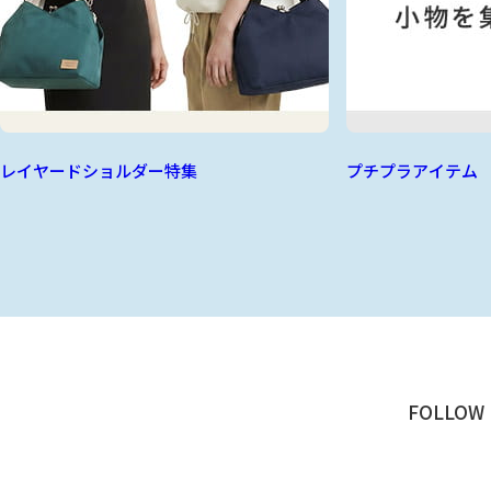
レイヤードショルダー特集
プチプラアイテム
FOLLOW 