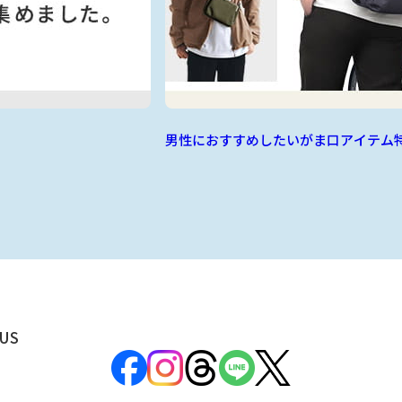
男性におすすめしたいがま口アイテム
US