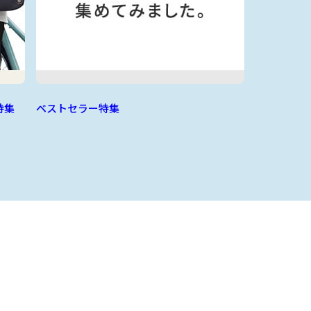
特集
ベストセラー特集