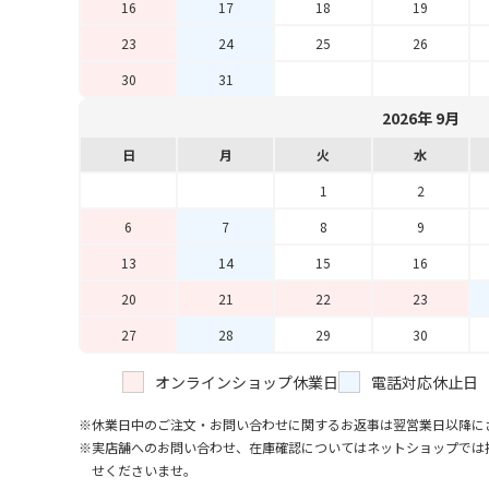
16
17
18
19
23
24
25
26
30
31
2026年 9月
日
月
火
水
1
2
6
7
8
9
13
14
15
16
20
21
22
23
27
28
29
30
オンラインショップ休業日
電話対応休止日
休業日中のご注文・お問い合わせに関するお返事は翌営業日以降に
実店舗へのお問い合わせ、在庫確認についてはネットショップでは
せくださいませ。