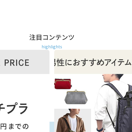
注目コンテンツ
highlights