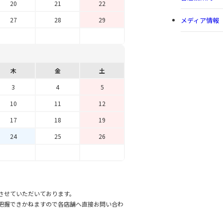
20
21
22
メディア情報
27
28
29
木
金
土
3
4
5
10
11
12
17
18
19
24
25
26
させていただいております。
把握できかねますので各店舗へ直接お問い合わ