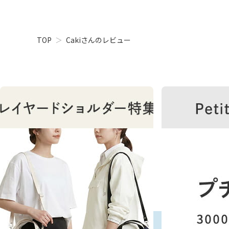
TOP
Cakiさんのレビュー