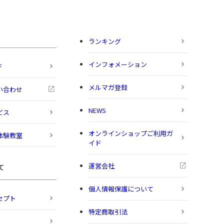
ランキング
インフォメーション
ド
メルマガ登録
い合わせ
NEWS
ビス
オンラインショップご利用ガ
体験教室
イド
運営会社
て
個人情報保護について
セプト
特定商取引法