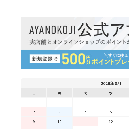
2026年 8月
日
月
火
水
2
3
4
5
9
10
11
12