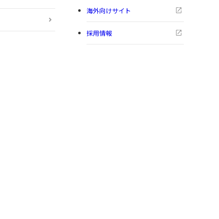
海外向けサイト
採用情報