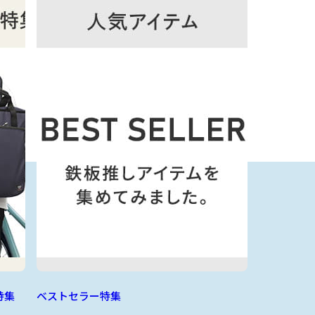
特集
ベストセラー特集