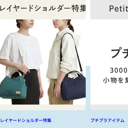
レイヤードショルダー特集
プチプラアイテム