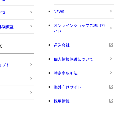
NEWS
ビス
オンラインショップご利用ガ
体験教室
イド
運営会社
て
個人情報保護について
セプト
特定商取引法
海外向けサイト
採用情報