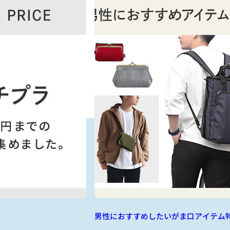
男性におすすめしたいがま口アイテム