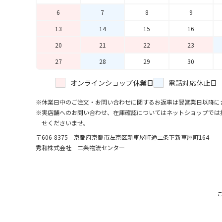
6
7
8
9
13
14
15
16
20
21
22
23
27
28
29
30
オンラインショップ休業日
電話対応休止日
休業日中のご注文・お問い合わせに関するお返事は翌営業日以降に
実店舗へのお問い合わせ、在庫確認についてはネットショップでは
せくださいませ。
〒606-8375 京都府京都市左京区新車屋町
通二条下新車屋町164
秀和株式会社 二条物流センター