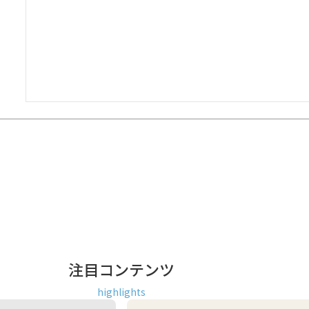
注目コンテンツ
highlights