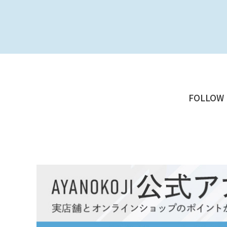
FOLLOW 