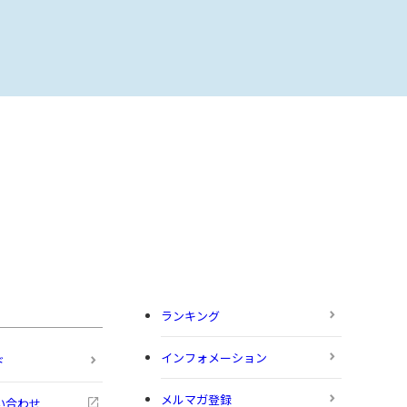
ランキング
インフォメーション
ド
メルマガ登録
い合わせ