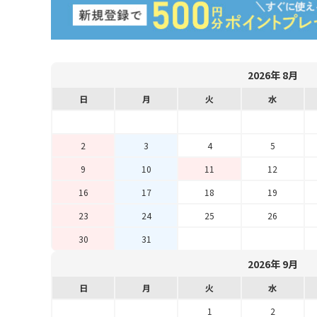
2026年 8月
日
月
火
水
2
3
4
5
9
10
11
12
16
17
18
19
23
24
25
26
30
31
2026年 9月
日
月
火
水
1
2