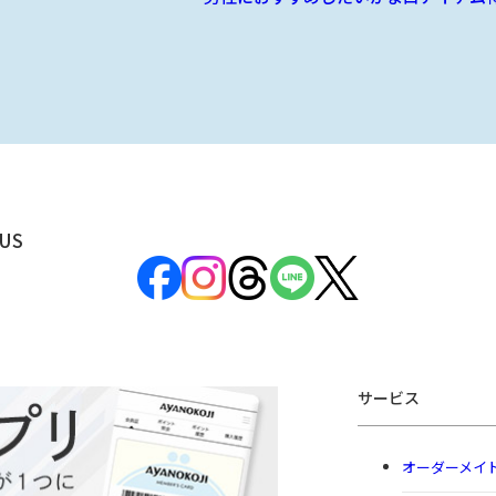
US
サービス
オーダーメイ