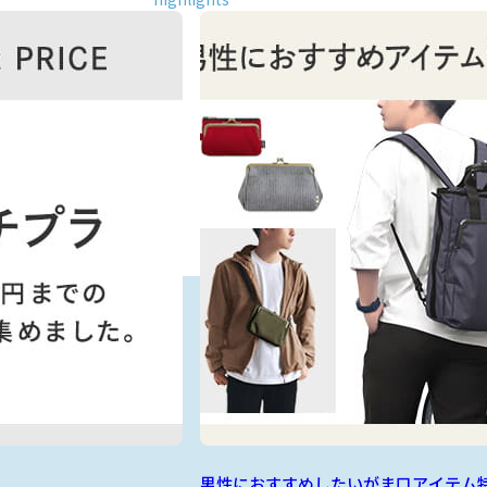
男性におすすめしたいがま口アイテム