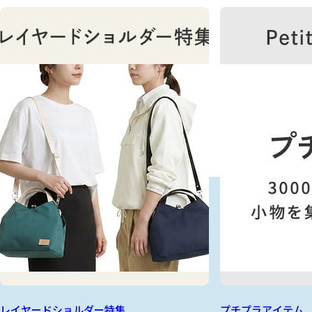
レイヤードショルダー特集
プチプラアイテム