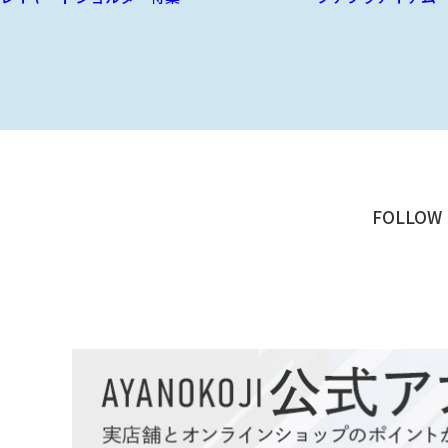
FOLLOW 