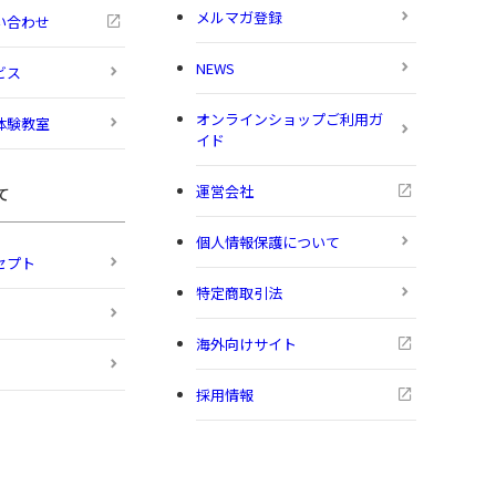
メルマガ登録
い合わせ
NEWS
ビス
オンラインショップご利用ガ
体験教室
イド
運営会社
て
個人情報保護について
セプト
特定商取引法
海外向けサイト
採用情報