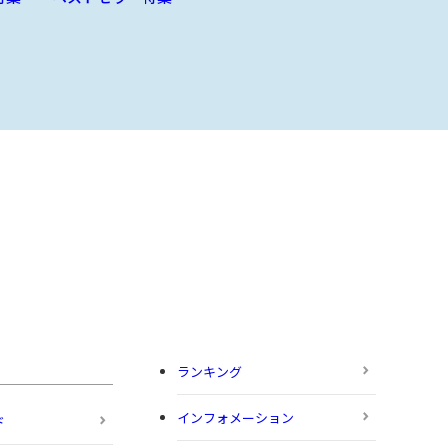
ランキング
インフォメーション
ド