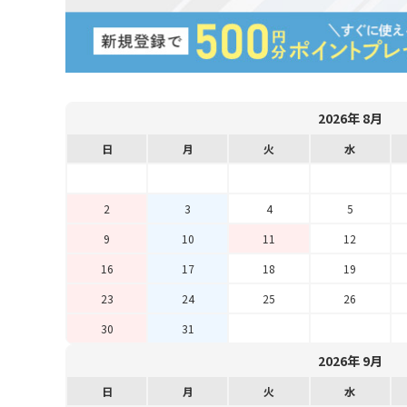
2026年 8月
日
月
火
水
2
3
4
5
9
10
11
12
16
17
18
19
23
24
25
26
30
31
2026年 9月
日
月
火
水