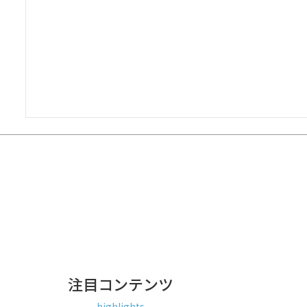
注目コンテンツ
highlights