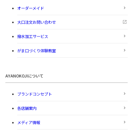
オーダーメイド
大口注文お問い合わせ
撥水加工サービス
がま口づくり体験教室
AYANOKOJIについて
ブランドコンセプト
各店舗案内
メディア情報