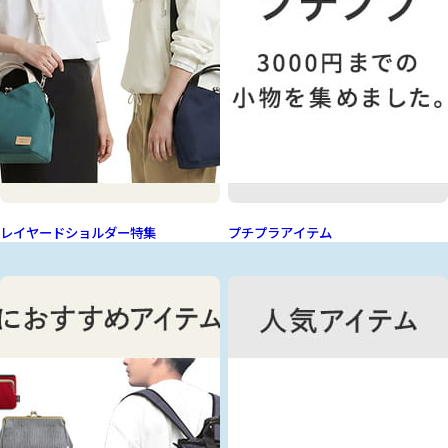
レイヤードショルダー特集
プチプラアイテム