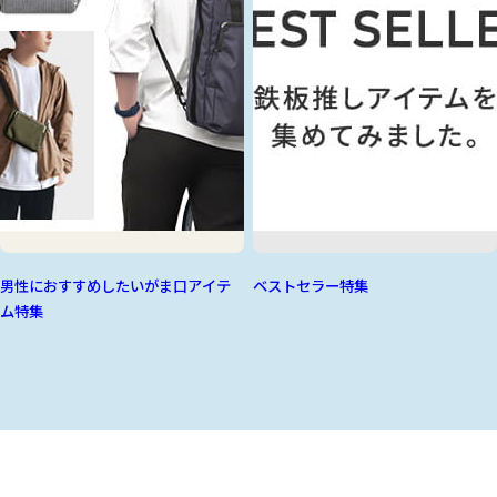
男性におすすめしたいがま口アイテ
ベストセラー特集
ム特集