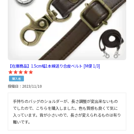
【在庫商品】1.5cm幅1本線送り合皮ベルト [M便 1/3]
購入者
投稿日
2023/11/10
手持ちのバッグのショルダーが、長さ調整が変出来ないもの
でしたので、こちらを購入しました。色も質感も良くて気に
入っています。背が小さいので、長さが変えられるものは有り
難いです。