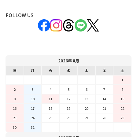
FOLLOW US
2026年 8月
日
月
火
水
木
金
土
1
2
3
4
5
6
7
8
9
10
11
12
13
14
15
16
17
18
19
20
21
22
23
24
25
26
27
28
29
30
31