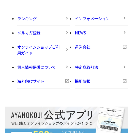
ランキング
インフォメーション
メルマガ登録
NEWS
オンラインショップご利
運営会社
用ガイド
個人情報保護について
特定商取引法
海外向けサイト
採用情報