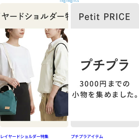
レイヤードショルダー特集
プチプラアイテム