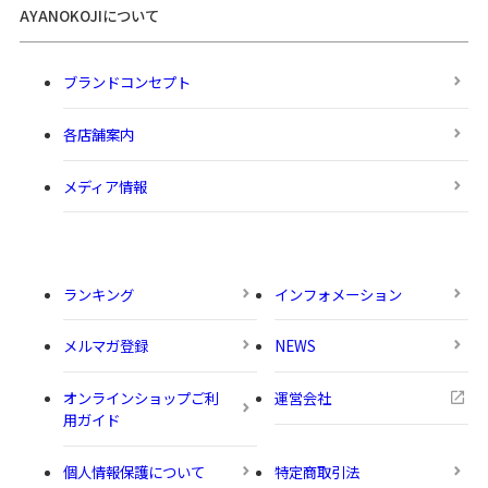
AYANOKOJIについて
ブランドコンセプト
各店舗案内
メディア情報
ランキング
インフォメーション
メルマガ登録
NEWS
オンラインショップご利
運営会社
用ガイド
個人情報保護について
特定商取引法