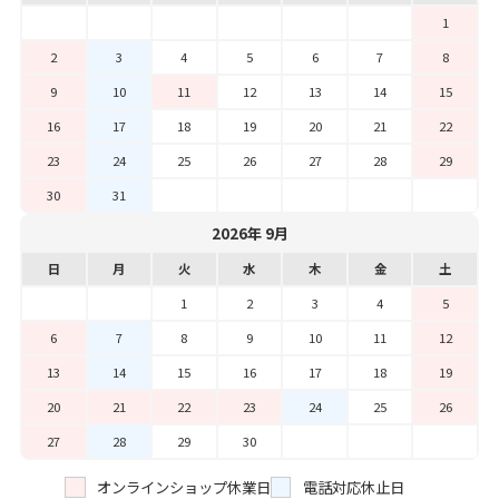
1
2
3
4
5
6
7
8
9
10
11
12
13
14
15
16
17
18
19
20
21
22
23
24
25
26
27
28
29
30
31
2026年 9月
日
月
火
水
木
金
土
1
2
3
4
5
6
7
8
9
10
11
12
13
14
15
16
17
18
19
20
21
22
23
24
25
26
27
28
29
30
オンラインショップ休業日
電話対応休止日