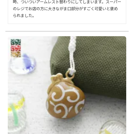
時、ついついアームレスト替わりにしてしまいます。スーパー
のレジでお店の方に大きながま口部分がすごく可愛いと褒め
られました。