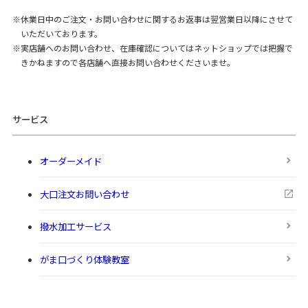
休業日中のご注文・お問い合わせに関するお返事は翌営業日以降にさせて
いただいております。
実店舗へのお問い合わせ、在庫確認についてはネットショップでは把握で
きかねますので各店舗へ直接お問い合わせくださいませ。
サービス
オーダーメイド
大口注文お問い合わせ
撥水加工サービス
がま口づくり体験教室