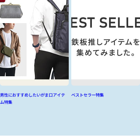
男性におすすめしたいがま口アイテ
ベストセラー特集
ム特集