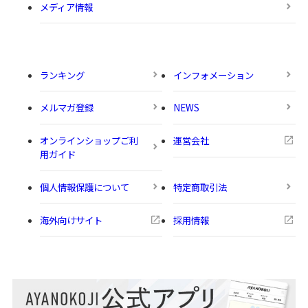
メディア情報
ランキング
インフォメーション
メルマガ登録
NEWS
オンラインショップご利
運営会社
用ガイド
個人情報保護について
特定商取引法
海外向けサイト
採用情報