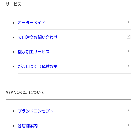
サービス
オーダーメイド
大口注文お問い合わせ
撥水加工サービス
がま口づくり体験教室
AYANOKOJIについて
ブランドコンセプト
各店舗案内