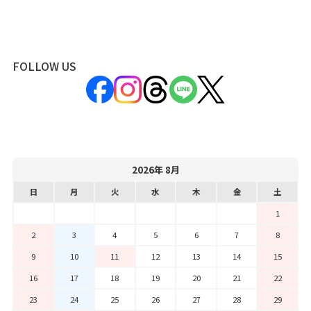
FOLLOW US
2026年 8月
日
月
火
水
木
金
土
1
2
3
4
5
6
7
8
9
10
11
12
13
14
15
16
17
18
19
20
21
22
23
24
25
26
27
28
29