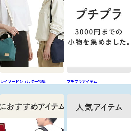
レイヤードショルダー特集
プチプラアイテム