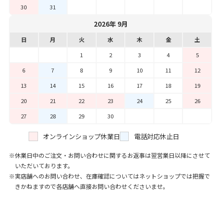
30
31
2026年 9月
日
月
火
水
木
金
土
1
2
3
4
5
6
7
8
9
10
11
12
13
14
15
16
17
18
19
20
21
22
23
24
25
26
27
28
29
30
オンラインショップ休業日
電話対応休止日
休業日中のご注文・お問い合わせに関するお返事は翌営業日以降にさせて
いただいております。
実店舗へのお問い合わせ、在庫確認についてはネットショップでは把握で
きかねますので各店舗へ直接お問い合わせくださいませ。