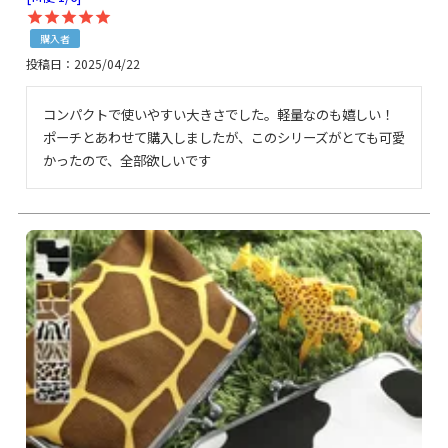
購入者
投稿日
2025/04/22
コンパクトで使いやすい大きさでした。軽量なのも嬉しい！
ポーチとあわせて購入しましたが、このシリーズがとても可愛
かったので、全部欲しいです