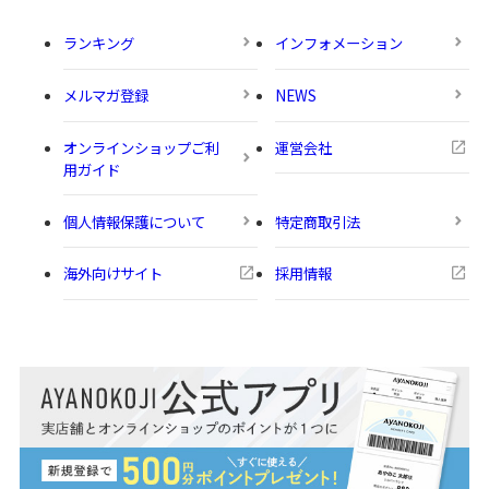
ランキング
インフォメーション
メルマガ登録
NEWS
オンラインショップご利
運営会社
用ガイド
個人情報保護について
特定商取引法
海外向けサイト
採用情報