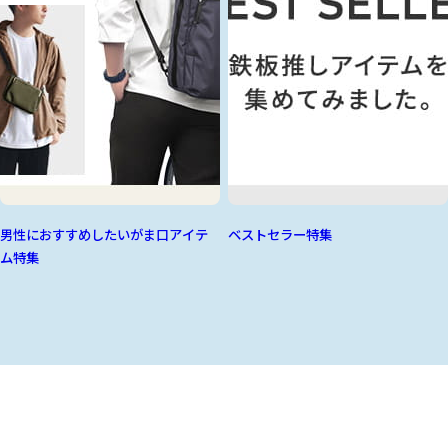
男性におすすめしたいがま口アイテ
ベストセラー特集
ム特集