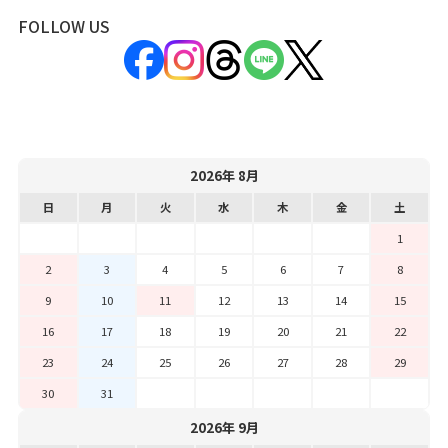
FOLLOW US
2026年 8月
日
月
火
水
木
金
土
1
2
3
4
5
6
7
8
9
10
11
12
13
14
15
16
17
18
19
20
21
22
23
24
25
26
27
28
29
30
31
2026年 9月