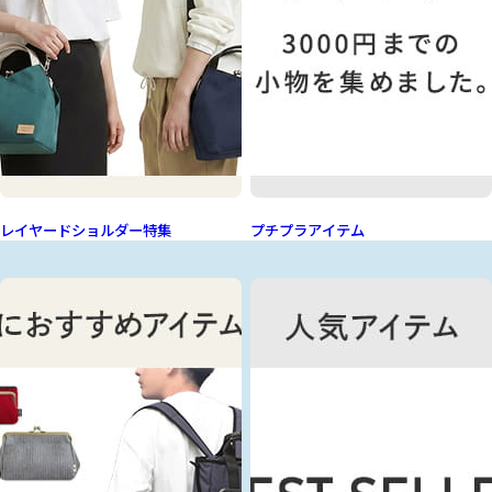
レイヤードショルダー特集
プチプラアイテム