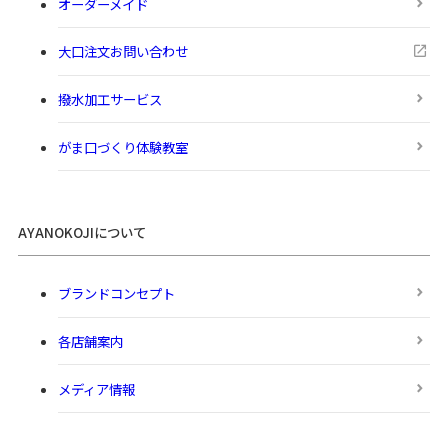
オーダーメイド
大口注文お問い合わせ
撥水加工サービス
がま口づくり体験教室
AYANOKOJIについて
ブランドコンセプト
各店舗案内
メディア情報