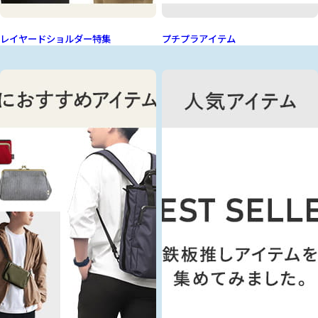
レイヤードショルダー特集
プチプラアイテム