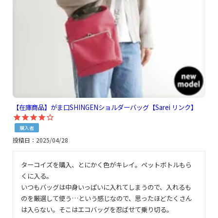
【在庫商品】がま口SHINGENショルダーバッグ【Sarei リンク】
購入者
投稿日
2025/04/28
ターコイズを購入、とにかく色がキレイ。ペットボトルもら
くに入る。

いつもバッグは中身いっぱいに入れてしまうので、入れるも
のを厳選して使う…という感じなので、思ったほどたくさん
は入らない。そこはエコバッグを忍ばせて乗り切る。