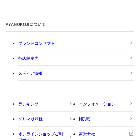
AYANOKOJIについて
ブランドコンセプト
各店舗案内
メディア情報
ランキング
インフォメーション
メルマガ登録
NEWS
オンラインショップご利
運営会社
用ガイド