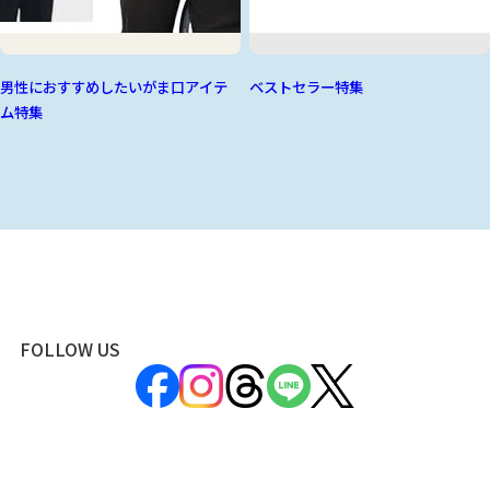
男性におすすめしたいがま口アイテ
ベストセラー特集
ム特集
FOLLOW US