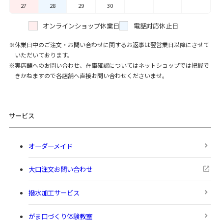
27
28
29
30
オンラインショップ休業日
電話対応休止日
休業日中のご注文・お問い合わせに関するお返事は翌営業日以降にさせて
いただいております。
実店舗へのお問い合わせ、在庫確認についてはネットショップでは把握で
きかねますので各店舗へ直接お問い合わせくださいませ。
サービス
オーダーメイド
大口注文お問い合わせ
撥水加工サービス
がま口づくり体験教室