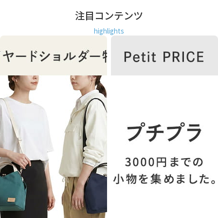
注目コンテンツ
highlights