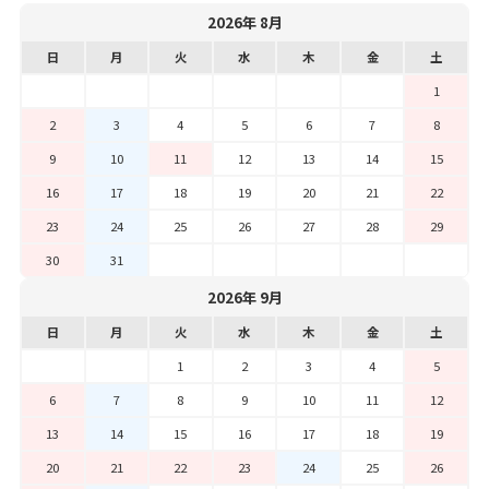
2026年 8月
日
月
火
水
木
金
土
1
2
3
4
5
6
7
8
9
10
11
12
13
14
15
16
17
18
19
20
21
22
23
24
25
26
27
28
29
30
31
2026年 9月
日
月
火
水
木
金
土
1
2
3
4
5
6
7
8
9
10
11
12
13
14
15
16
17
18
19
20
21
22
23
24
25
26