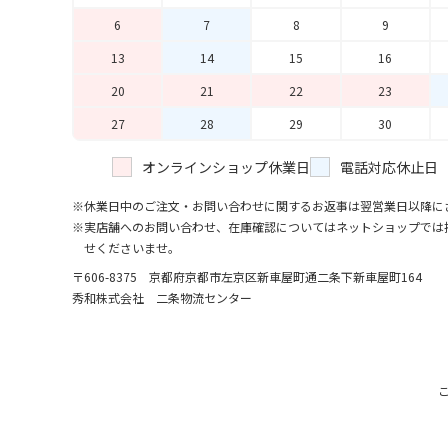
6
7
8
9
13
14
15
16
20
21
22
23
27
28
29
30
オンラインショップ休業日
電話対応休止日
休業日中のご注文・お問い合わせに関するお返事は翌営業日以降に
実店舗へのお問い合わせ、在庫確認についてはネットショップでは
せくださいませ。
〒606-8375 京都府京都市左京区新車屋町
通二条下新車屋町164
秀和株式会社 二条物流センター