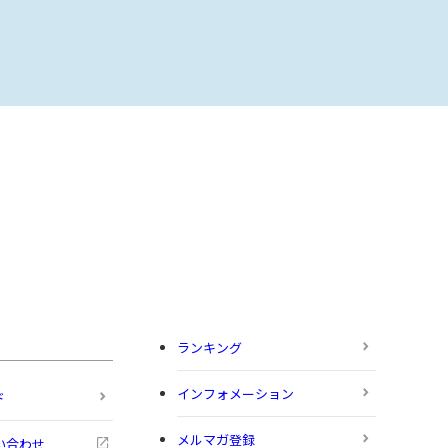
ランキング
インフォメーション
ド
メルマガ登録
い合わせ