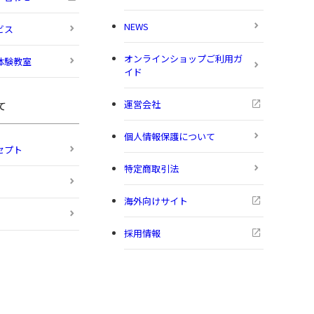
NEWS
ビス
オンラインショップご利用ガ
体験教室
イド
運営会社
て
個人情報保護について
セプト
特定商取引法
海外向けサイト
採用情報