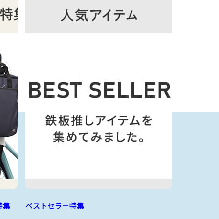
特集
ベストセラー特集