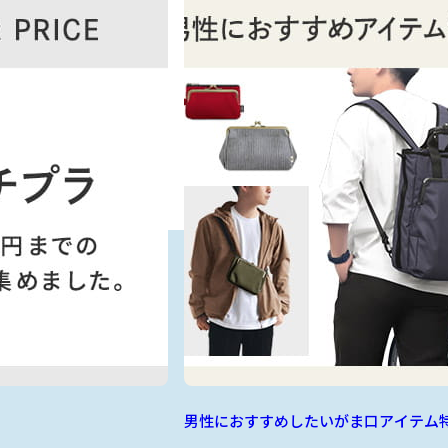
男性におすすめしたいがま口アイテム