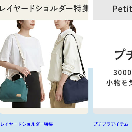
レイヤードショルダー特集
プチプラアイテム