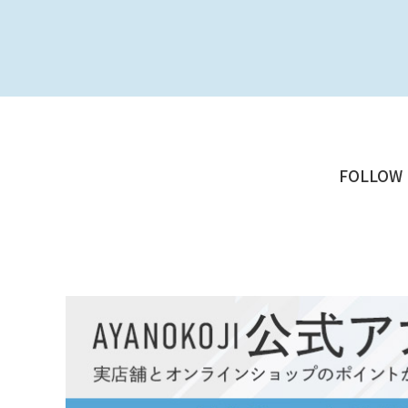
FOLLOW 