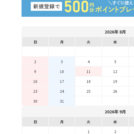
2026年 8月
日
月
火
水
2
3
4
5
9
10
11
12
16
17
18
19
23
24
25
26
30
31
2026年 9月
日
月
火
水
1
2