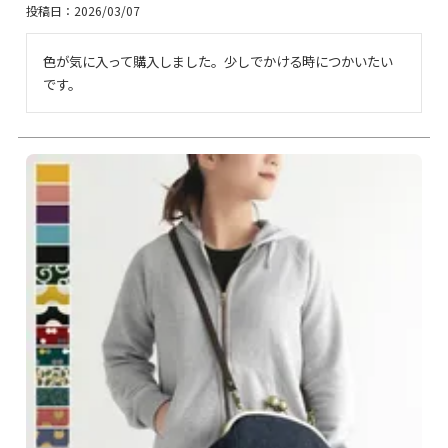
投稿日
2026/03/07
色が気に入って購入しました。少しでかける時につかいたい
です。