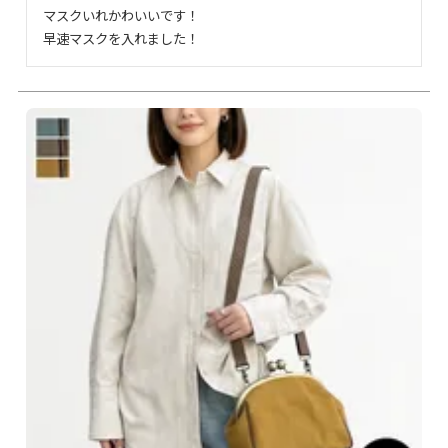
マスクいれかわいいです！

早速マスクを入れました！