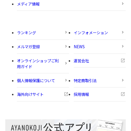
メディア情報
ランキング
インフォメーション
メルマガ登録
NEWS
オンラインショップご利
運営会社
用ガイド
個人情報保護について
特定商取引法
海外向けサイト
採用情報