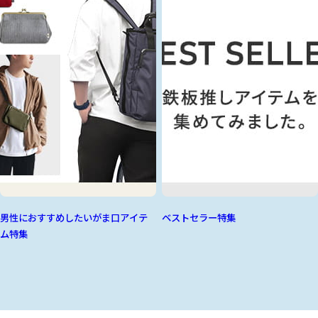
男性におすすめしたいがま口アイテ
ベストセラー特集
ム特集