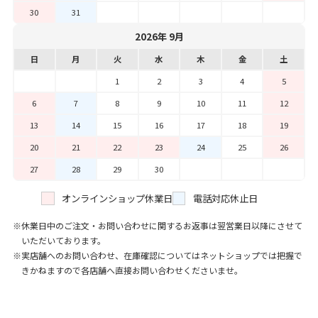
30
31
2026年 9月
日
月
火
水
木
金
土
1
2
3
4
5
6
7
8
9
10
11
12
13
14
15
16
17
18
19
20
21
22
23
24
25
26
27
28
29
30
オンラインショップ休業日
電話対応休止日
休業日中のご注文・お問い合わせに関するお返事は翌営業日以降にさせて
いただいております。
実店舗へのお問い合わせ、在庫確認についてはネットショップでは把握で
きかねますので各店舗へ直接お問い合わせくださいませ。