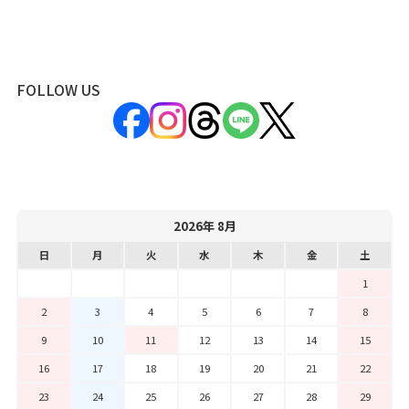
FOLLOW US
2026年 8月
日
月
火
水
木
金
土
1
2
3
4
5
6
7
8
9
10
11
12
13
14
15
16
17
18
19
20
21
22
23
24
25
26
27
28
29