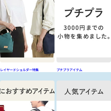
レイヤードショルダー特集
プチプラアイテム