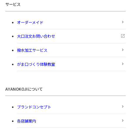
サービス
オーダーメイド
大口注文お問い合わせ
撥水加工サービス
がま口づくり体験教室
AYANOKOJIについて
ブランドコンセプト
各店舗案内