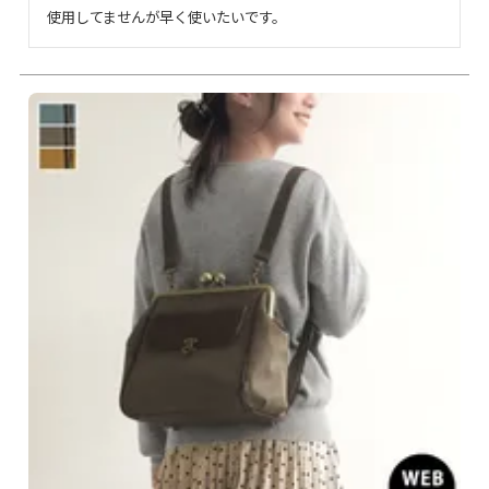
使用してませんが早く使いたいです。