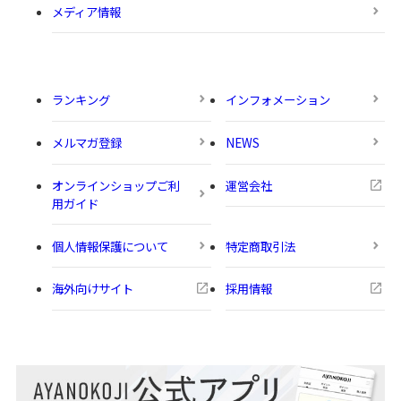
メディア情報
ランキング
インフォメーション
メルマガ登録
NEWS
オンラインショップご利
運営会社
用ガイド
個人情報保護について
特定商取引法
海外向けサイト
採用情報