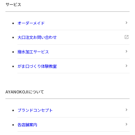
サービス
オーダーメイド
大口注文お問い合わせ
撥水加工サービス
がま口づくり体験教室
AYANOKOJIについて
ブランドコンセプト
各店舗案内