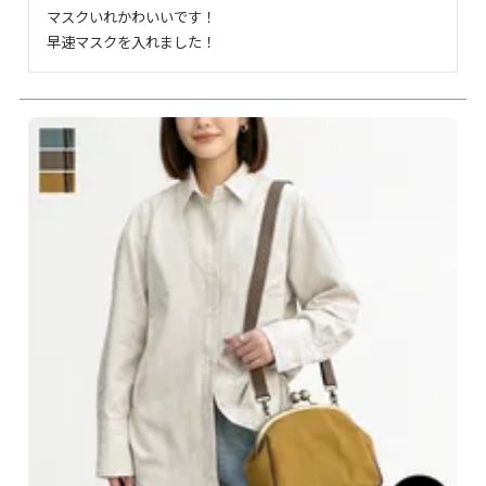
マスクいれかわいいです！

早速マスクを入れました！