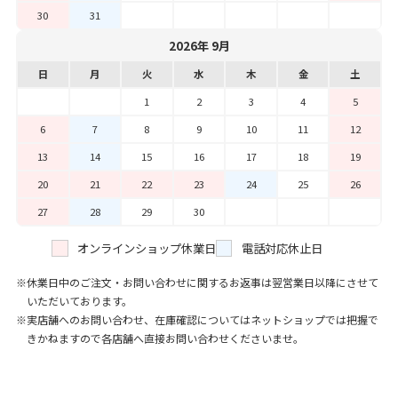
30
31
2026年 9月
日
月
火
水
木
金
土
1
2
3
4
5
6
7
8
9
10
11
12
13
14
15
16
17
18
19
20
21
22
23
24
25
26
27
28
29
30
オンラインショップ休業日
電話対応休止日
休業日中のご注文・お問い合わせに関するお返事は翌営業日以降にさせて
いただいております。
実店舗へのお問い合わせ、在庫確認についてはネットショップでは把握で
きかねますので各店舗へ直接お問い合わせくださいませ。