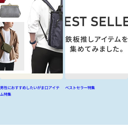
男性におすすめしたいがま口アイテ
ベストセラー特集
ム特集