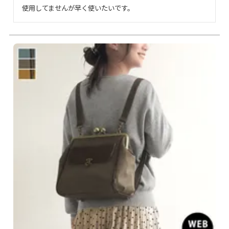
使用してませんが早く使いたいです。