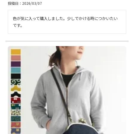
投稿日
2026/03/07
色が気に入って購入しました。少しでかける時につかいたい
です。