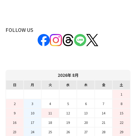
FOLLOW US
2026年 8月
日
月
火
水
木
金
土
1
2
3
4
5
6
7
8
9
10
11
12
13
14
15
16
17
18
19
20
21
22
23
24
25
26
27
28
29