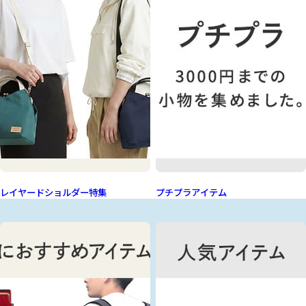
レイヤードショルダー特集
プチプラアイテム