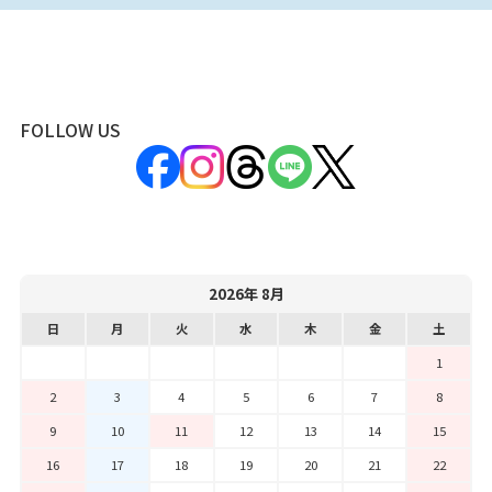
FOLLOW US
2026年 8月
日
月
火
水
木
金
土
1
2
3
4
5
6
7
8
9
10
11
12
13
14
15
16
17
18
19
20
21
22