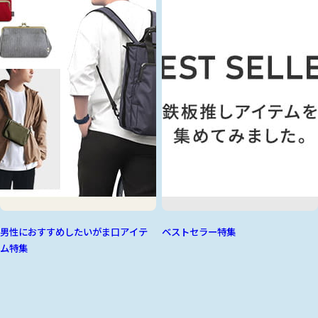
男性におすすめしたいがま口アイテ
ベストセラー特集
ム特集