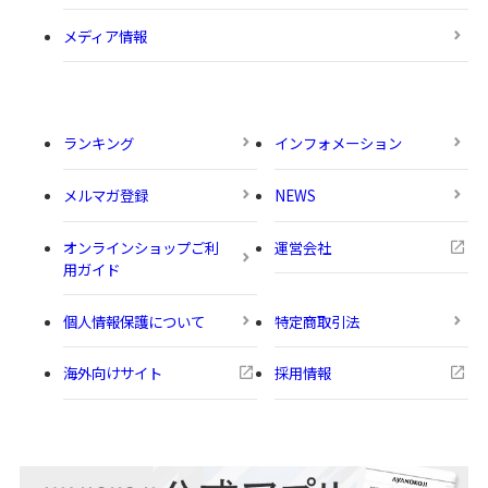
メディア情報
ランキング
インフォメーション
メルマガ登録
NEWS
オンラインショップご利
運営会社
用ガイド
個人情報保護について
特定商取引法
海外向けサイト
採用情報