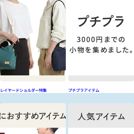
レイヤードショルダー特集
プチプラアイテム