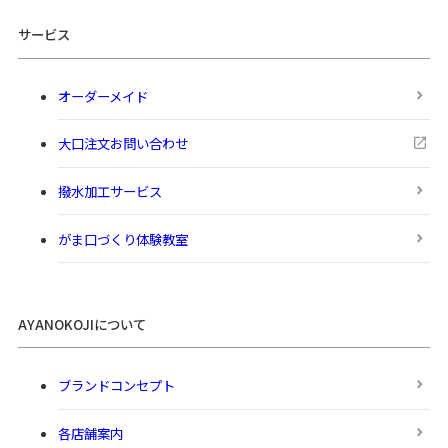
サービス
オーダーメイド
大口注文お問い合わせ
撥水加工サービス
がま口づくり体験教室
AYANOKOJIについて
ブランドコンセプト
各店舗案内