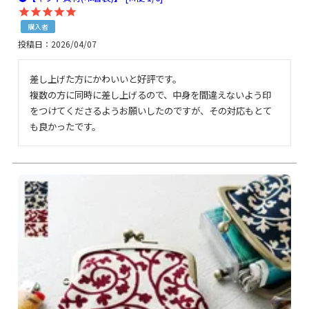
購入者
投稿日
2026/04/07
差し上げた方にかわいいと好評です。

複数の方に同時に差し上げるので、中身を間違えないよう印
をつけてくださるようお願いしたのですが、その対応もとて
も良かったです。