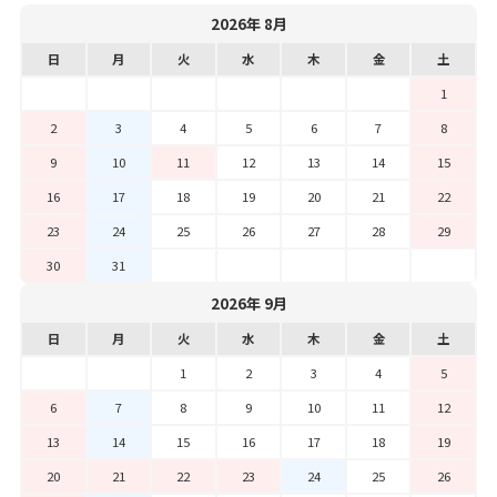
2026年 8月
日
月
火
水
木
金
土
1
2
3
4
5
6
7
8
9
10
11
12
13
14
15
16
17
18
19
20
21
22
23
24
25
26
27
28
29
30
31
2026年 9月
日
月
火
水
木
金
土
1
2
3
4
5
6
7
8
9
10
11
12
13
14
15
16
17
18
19
20
21
22
23
24
25
26