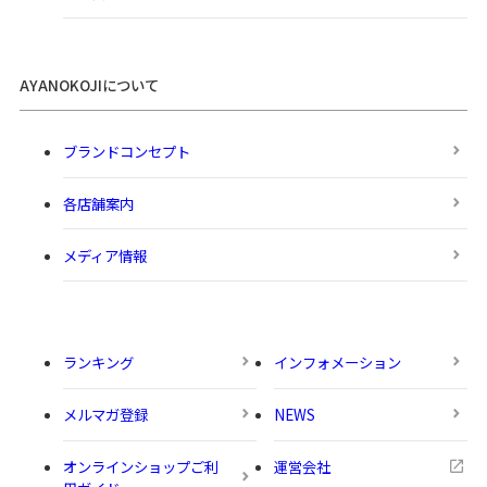
AYANOKOJIについて
ブランドコンセプト
各店舗案内
メディア情報
ランキング
インフォメーション
メルマガ登録
NEWS
オンラインショップご利
運営会社