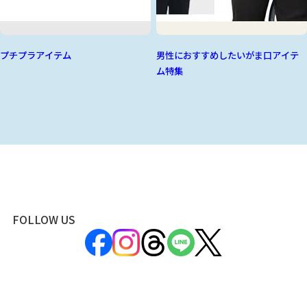
プチプラアイテム
男性におすすめしたいがま口アイテ
ム特集
FOLLOW US