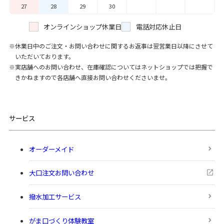
27
28
29
30
オンラインショップ休業日
電話対応休止日
休業日中のご注文・お問い合わせに関するお返事は翌営業日以降にさせて
いただいております。
実店舗へのお問い合わせ、在庫確認についてはネットショップでは把握で
きかねますので各店舗へ直接お問い合わせくださいませ。
サービス
オーダーメイド
大口注文お問い合わせ
撥水加工サービス
がま口づくり体験教室