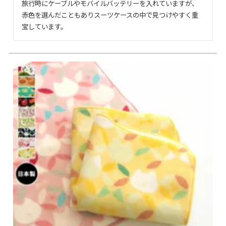
旅行時にケーブルやモバイルバッテリーを入れていますが、
赤色を選んだこともありスーツケースの中で見つけやすく重
宝しています。