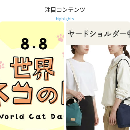
注目コンテンツ
highlights