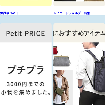
世界ネコの日
レイヤードショルダー特集