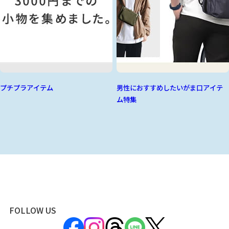
プチプラアイテム
男性におすすめしたいがま口アイテ
ム特集
FOLLOW US