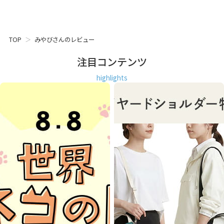
TOP
みやびさんのレビュー
注目コンテンツ
highlights