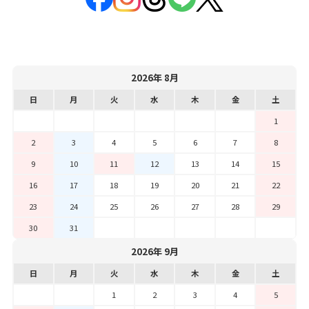
2026年 8月
日
月
火
水
木
金
土
1
2
3
4
5
6
7
8
9
10
11
12
13
14
15
16
17
18
19
20
21
22
23
24
25
26
27
28
29
30
31
2026年 9月
日
月
火
水
木
金
土
1
2
3
4
5