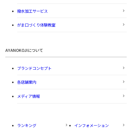
撥水加工サービス
がま口づくり体験教室
AYANOKOJIについて
ブランドコンセプト
各店舗案内
メディア情報
ランキング
インフォメーション