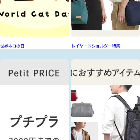
世界ネコの日
レイヤードショルダー特集