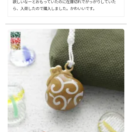
欲しいなーとおもっていたのに在庫切れでがっがりしていた
ら、入荷したので購入しました。かわいいです。