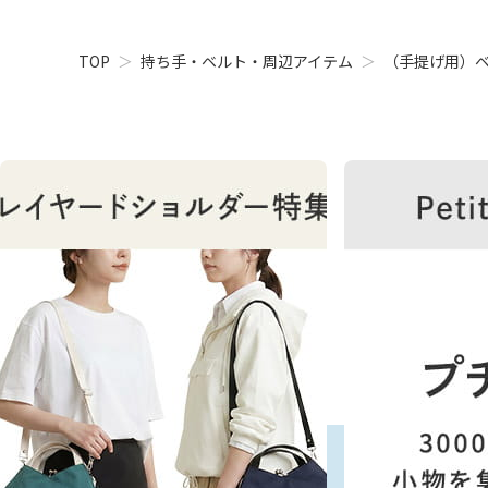
TOP
持ち手・ベルト・周辺アイテム
（手提げ用）