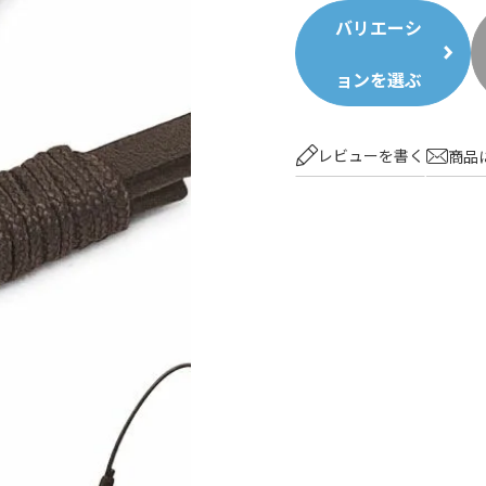
バリエーシ
ョンを選ぶ
レビューを書く
商品