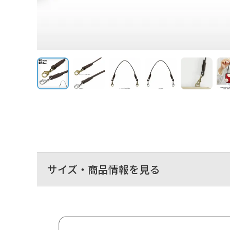
サイズ・商品情報を見る
長さ24cmのレザーストラップ。