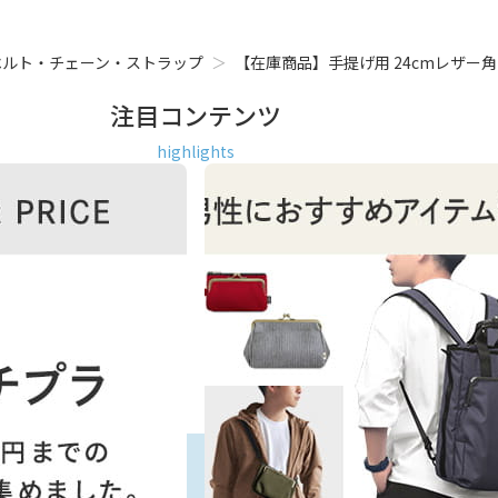
ベルト・チェーン・ストラップ
【在庫商品】手提げ用 24cmレザー
注目コンテンツ
highlights