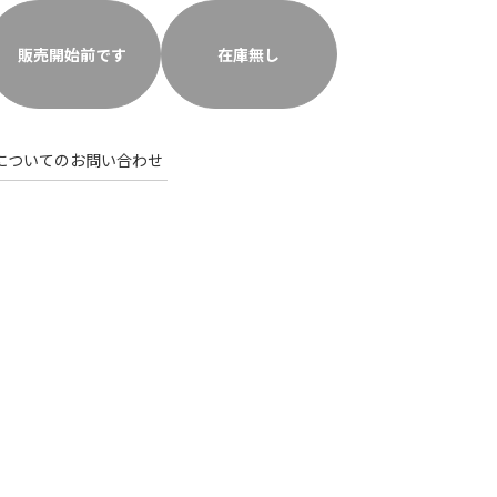
販売開始前です
在庫無し
についてのお問い合わせ