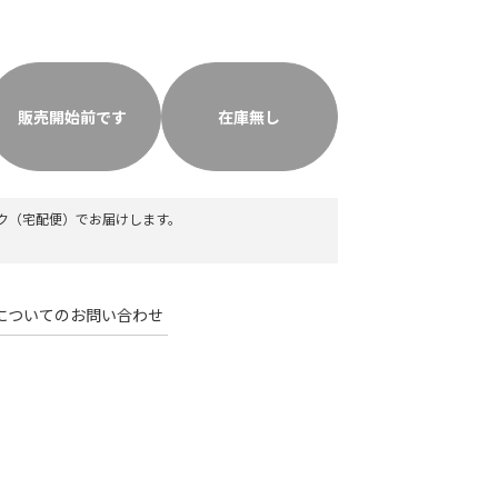
販売開始前です
在庫無し
ク（宅配便）
でお届けします。
についてのお問い合わせ