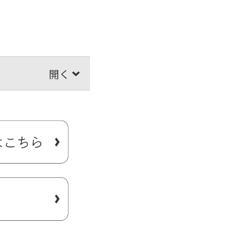
ンビスタ（INVISTA）社の