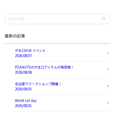
最新の記事
がま口の日 イベント
2026/08/07
PEANUTSのがま口アイテムが再登場！
2026/08/06
名古屋でワークショップ開催！
2026/08/01
World cat day
2026/08/01