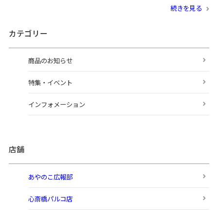
続きを見る
カテゴリー
商品のお知らせ
特集・イベント
インフォメーション
店舗
あやのこ広報部
心斎橋パルコ店