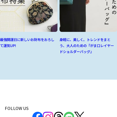
最強開運日に新しいお財布をおろし
身軽に、美しく。トレンドをまと
て運気UP!
う、大人のための『がま口レイヤー
ドショルダーバッグ』
FOLLOW US