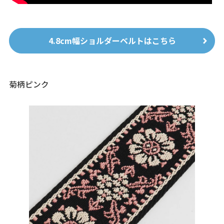
4.8cm幅ショルダーベルトはこちら
菊柄ピンク