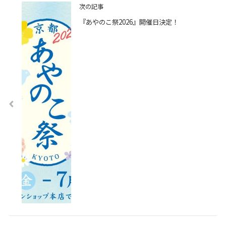
次の記事
『あやのこ祭2026』開催日決定！