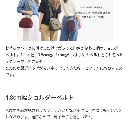
お持ちのバッグに付けるだけでガラッと印象が変わる柄のショルダー
ベルト。4.8cm幅、3.8cm幅、1cm幅のおすすめのベルトをそれぞれピ
ックアップしてご紹介！
なんだか最近バッグがマンネリ化してきたな…という方にもおすすめ
です。
4.8cm幅ショルダーベルト
素敵な刺繍が施されており、シンプルなバッグに合わせてもインパク
トがあります。幅広なので、肩あたりも優しいです。