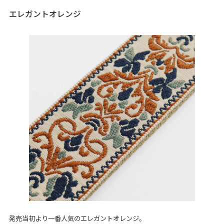
エレガントオレンジ
発売当初より一番人気のエレガントオレンジ。