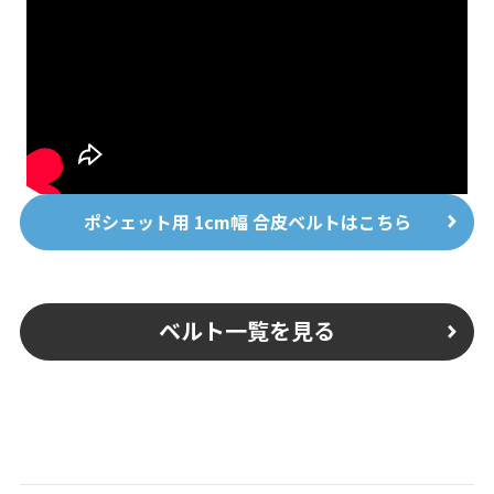
ポシェット用 1cm幅 合皮ベルトはこちら
ベルト一覧を見る