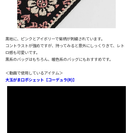
黒地に、ピンクとアイボリーで菊柄が刺繍されています。
コントラストが強めですが、持ってみると意外にしっくりきて、レト
ロ感も可愛いです。
黒系のバッグはもちろん、暖色系のバッグにもおすすめです。
＜動画で使用しているアイテム＞
大玉がま口ポシェット【コーデュラ(R)】