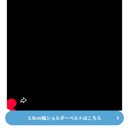
3.8cm幅ショルダーベルトはこちら