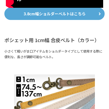
3.8cm幅ショルダーベルトはこちら
ポシェット用 1cm幅 合皮ベルト（カラー）
小さくて軽いがま口アイテムをショルダータイプとして使用する際に
便利な、長さが調節可能なベルト。