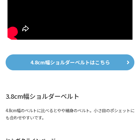
4.8cm幅ショルダーベルトはこちら
3.8cm幅ショルダーベルト
4.8cm幅のベルトに比べるとやや細身のベルト。小さ目のポシェットに
も合わせやすいです。