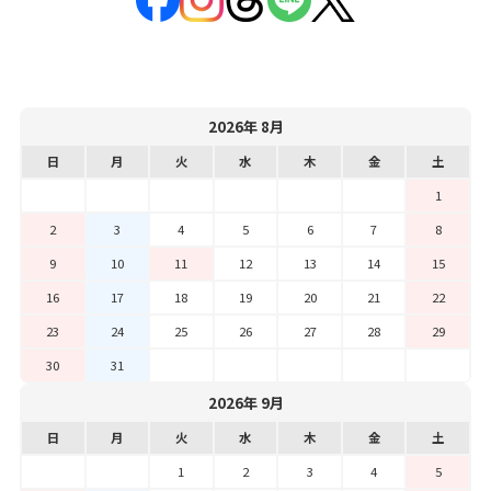
2026年 8月
日
月
火
水
木
金
土
1
2
3
4
5
6
7
8
9
10
11
12
13
14
15
16
17
18
19
20
21
22
23
24
25
26
27
28
29
30
31
2026年 9月
日
月
火
水
木
金
土
1
2
3
4
5