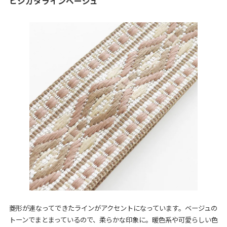
ヒシガタラインベージュ
菱形が連なってできたラインがアクセントになっています。ベージュの
トーンでまとまっているので、柔らかな印象に。暖色系や可愛らしい色