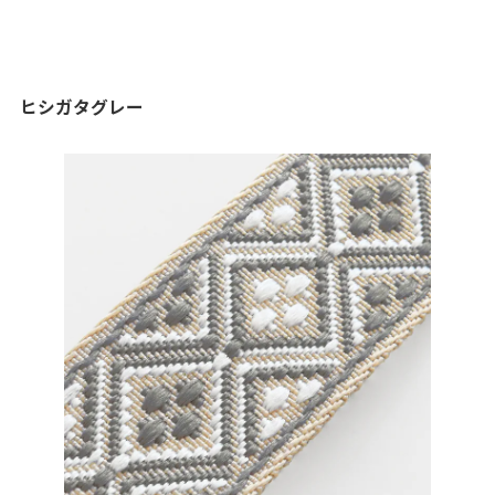
ヒシガタグレー