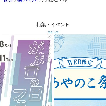
HOME
特集・イベント
カスタムベルト特集
特集・イベント
feature