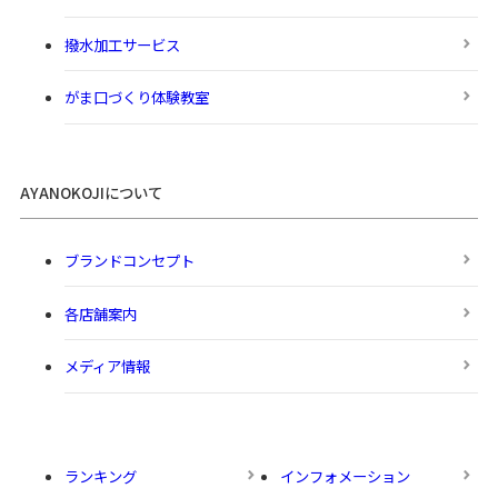
撥水加工サービス
がま口づくり体験教室
AYANOKOJIについて
ブランドコンセプト
各店舗案内
メディア情報
ランキング
インフォメーション