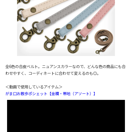
全6色の合皮ベルト。ニュアンスカラーなので、どんな色の商品にも合
わせやすく、コーディネートに合わせて変えるのも◎。
＜動画で使用しているアイテム＞
がま口お散歩ポシェット【金襴・帯地（アソート）】