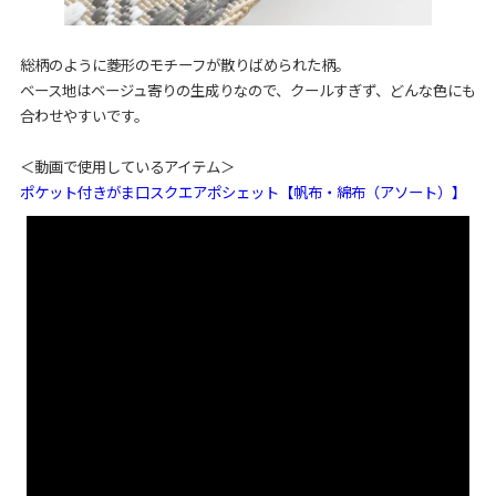
総柄のように菱形のモチーフが散りばめられた柄。
ベース地はベージュ寄りの生成りなので、クールすぎず、どんな色にも
合わせやすいです。
＜動画で使用しているアイテム＞
ポケット付きがま口スクエアポシェット【帆布・綿布（アソート）】