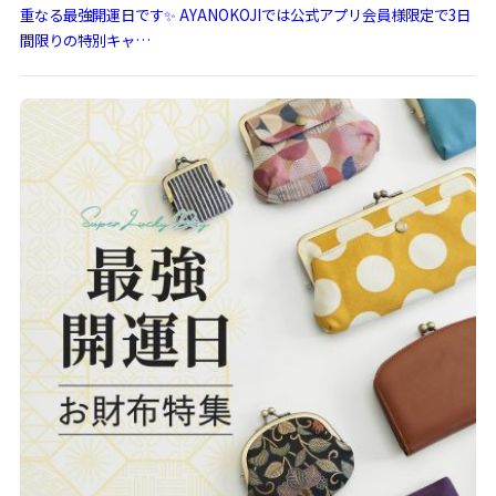
重なる最強開運日です✨ AYANOKOJIでは公式アプリ会員様限定で3日
間限りの特別キャ…