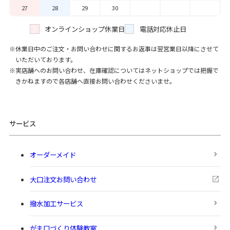
27
28
29
30
オンラインショップ休業日
電話対応休止日
休業日中のご注文・お問い合わせに関するお返事は翌営業日以降にさせて
いただいております。
実店舗へのお問い合わせ、在庫確認についてはネットショップでは把握で
きかねますので各店舗へ直接お問い合わせくださいませ。
サービス
オーダーメイド
大口注文お問い合わせ
撥水加工サービス
がま口づくり体験教室