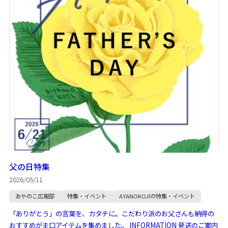
父の日特集
2026/05/11
あやのこ広報部
特集・イベント
AYANOKOJIの特集・イベント
「ありがとう」の言葉を、カタチに。こだわり派のお父さんも納得の
おすすめがま口アイテムを集めました。 INFORMATION 発送のご案内