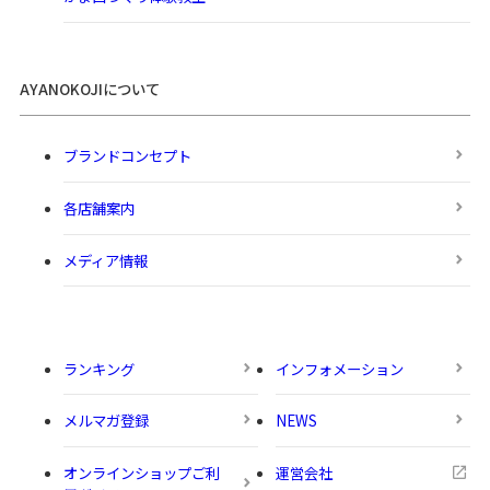
AYANOKOJIについて
ブランドコンセプト
各店舗案内
メディア情報
ランキング
インフォメーション
メルマガ登録
NEWS
オンラインショップご利
運営会社