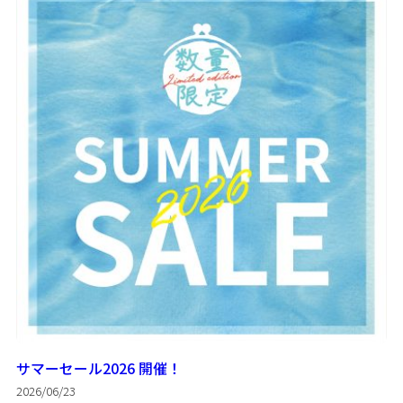
サマーセール2026 開催！
2026/06/23