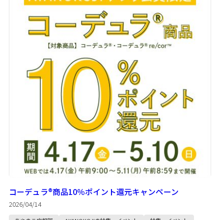
コーデュラ®商品10％ポイント還元キャンペーン
2026/04/14