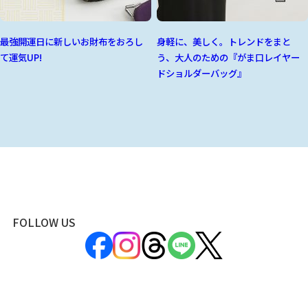
最強開運日に新しいお財布をおろし
身軽に、美しく。トレンドをまと
て運気UP!
う、大人のための『がま口レイヤー
ドショルダーバッグ』
FOLLOW US