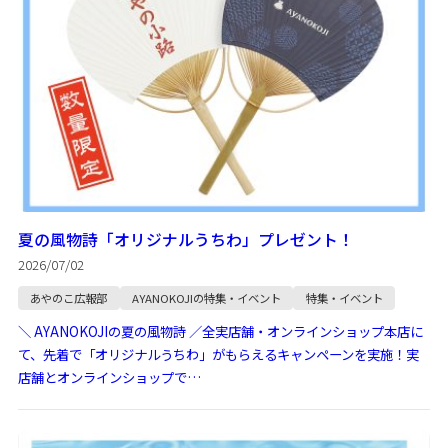
夏の風物詩「オリジナルうちわ」プレゼント！
2026/07/02
あやのこ広報部
AYANOKOJIの特集・イベント
特集・イベント
＼ AYANOKOJIの夏の風物詩 ／全実店舗・オンラインショップ本店に
て、先着で「オリジナルうちわ」がもらえるキャンペーンを実施！実
店舗とオンラインショップで…