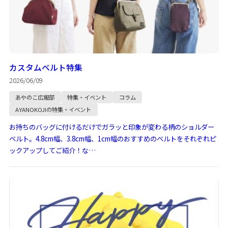
カスタムベルト特集
2026/06/09
あやのこ広報部
特集・イベント
コラム
AYANOKOJIの特集・イベント
お持ちのバッグに付けるだけでガラッと印象が変わる柄のショルダー
ベルト。4.8cm幅、3.8cm幅、1cm幅のおすすめのベルトをそれぞれピ
ックアップしてご紹介！な…