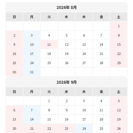
2026年 8月
日
月
火
水
木
金
土
1
2
3
4
5
6
7
8
9
10
11
12
13
14
15
16
17
18
19
20
21
22
23
24
25
26
27
28
29
30
31
2026年 9月
日
月
火
水
木
金
土
1
2
3
4
5
6
7
8
9
10
11
12
13
14
15
16
17
18
19
20
21
22
23
24
25
26