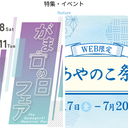
特集・イベント
feature