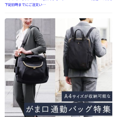
下記日時までにご注文い…