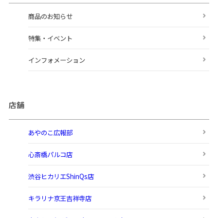
商品のお知らせ
特集・イベント
インフォメーション
店舗
あやのこ広報部
心斎橋パルコ店
渋谷ヒカリエShinQs店
キラリナ京王吉祥寺店