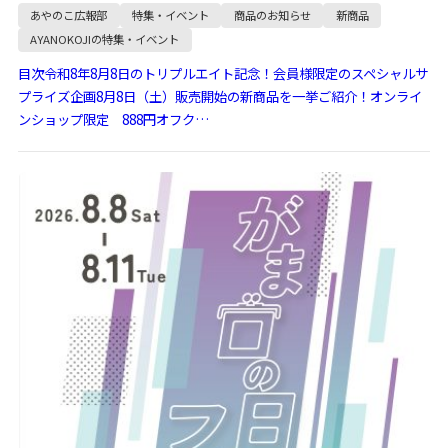
あやのこ広報部
特集・イベント
商品のお知らせ
新商品
AYANOKOJIの特集・イベント
目次令和8年8月8日のトリプルエイト記念！会員様限定のスペシャルサ
プライズ企画8月8日（土）販売開始の新商品を一挙ご紹介！オンライ
ンショップ限定 888円オフク…