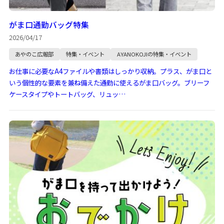
がま口通勤バッグ特集
2026/04/17
あやのこ広報部
特集・イベント
AYANOKOJIの特集・イベント
お仕事に必要なA4ファイルや書類はしっかり収納。プラス、がま口と
いう個性的な要素を兼ね備えた通勤に使えるがま口バッグ。ブリーフ
ケースタイプやトートバッグ、リュッ…