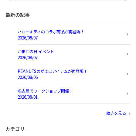
最新の記事
ハローキティのコラボ商品が再登場！
2026/08/07
がま口の日 イベント
2026/08/07
PEANUTSのがま口アイテムが再登場！
2026/08/06
名古屋でワークショップ開催！
2026/08/01
続きを見る
カテゴリー