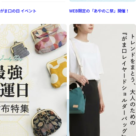
がま口の日 イベント
WEB限定の「あやのこ祭」開催！