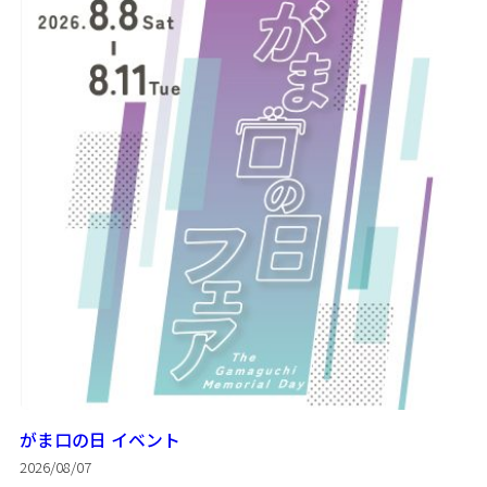
がま口の日 イベント
2026/08/07