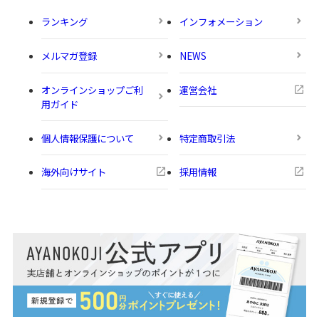
ランキング
インフォメーション
メルマガ登録
NEWS
オンラインショップご利
運営会社
用ガイド
個人情報保護について
特定商取引法
海外向けサイト
採用情報