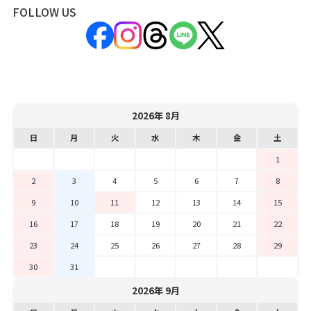
FOLLOW US
2026年 8月
日
月
火
水
木
金
土
1
2
3
4
5
6
7
8
9
10
11
12
13
14
15
16
17
18
19
20
21
22
23
24
25
26
27
28
29
30
31
2026年 9月