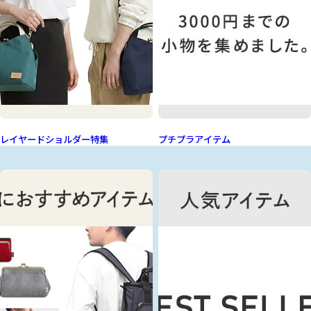
レイヤードショルダー特集
プチプラアイテム