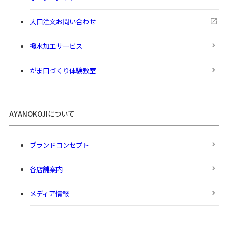
大口注文お問い合わせ
撥水加工サービス
がま口づくり体験教室
AYANOKOJIについて
ブランドコンセプト
各店舗案内
メディア情報