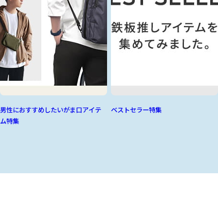
男性におすすめしたいがま口アイテ
ベストセラー特集
ム特集