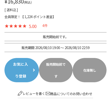
¥
16,830
税込
送料込
会員限定！【
1,224
ポイント進呈】
5.00
4
販売開始前です。
販売期間
2026/08/10 19:00
〜
2026/08/10 22:59
お気に入
販売開始前で
在庫無し
り登録
す
レビューを書く
商品についてのお問い合わせ