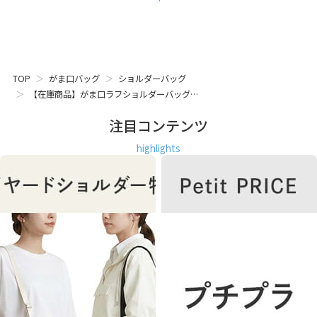
TOP
がま口バッグ
ショルダーバッグ
【在庫商品】がま口ラフショルダーバッグ…
注目コンテンツ
highlights