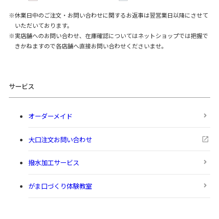
休業日中のご注文・お問い合わせに関するお返事は翌営業日以降にさせて
いただいております。
実店舗へのお問い合わせ、在庫確認についてはネットショップでは把握で
きかねますので各店舗へ直接お問い合わせくださいませ。
サービス
オーダーメイド
大口注文お問い合わせ
撥水加工サービス
がま口づくり体験教室