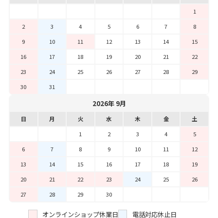
1
2
3
4
5
6
7
8
9
10
11
12
13
14
15
16
17
18
19
20
21
22
23
24
25
26
27
28
29
30
31
2026年 9月
日
月
火
水
木
金
土
1
2
3
4
5
6
7
8
9
10
11
12
13
14
15
16
17
18
19
20
21
22
23
24
25
26
27
28
29
30
オンラインショップ休業日
電話対応休止日