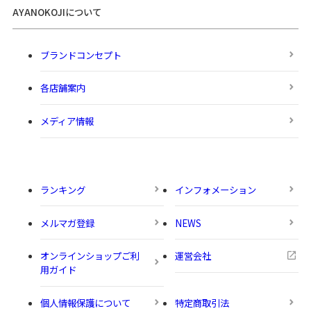
AYANOKOJIについて
ブランドコンセプト
各店舗案内
メディア情報
ランキング
インフォメーション
メルマガ登録
NEWS
オンラインショップご利
運営会社
用ガイド
個人情報保護について
特定商取引法