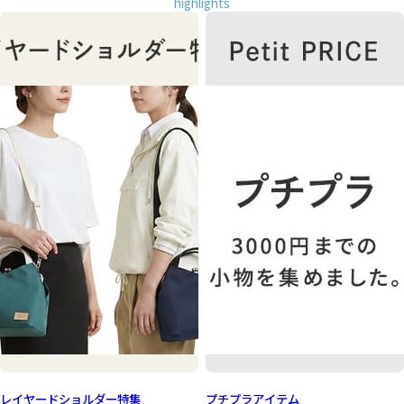
highlights
レイヤードショルダー特集
プチプラアイテム