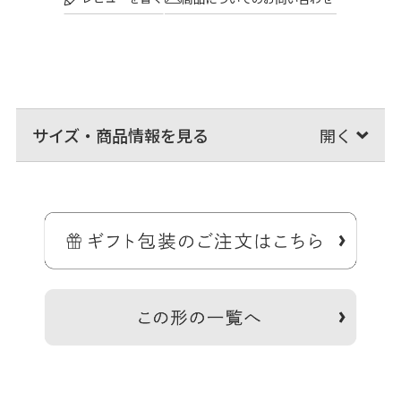
サイズ・商品情報を見る
コンパクトで持ちやすい、ワンショルダーバッグ。
人気のスクエアワンショルダーバッグをコンパクトにしたがま口スマ
ートワンショルダーバッグの登場です。