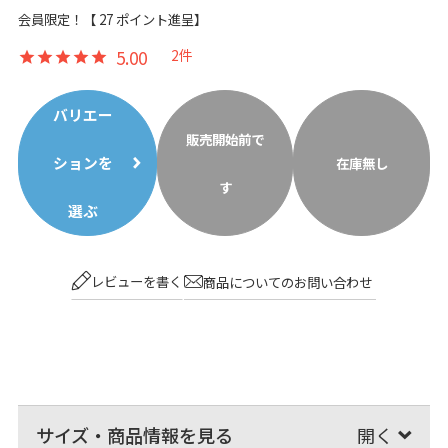
会員限定！【
27
ポイント進呈】
5.00
2
バリエー
販売開始前で
ションを
在庫無し
す
選ぶ
レビューを書く
商品についてのお問い合わせ
サイズ・商品情報を見る