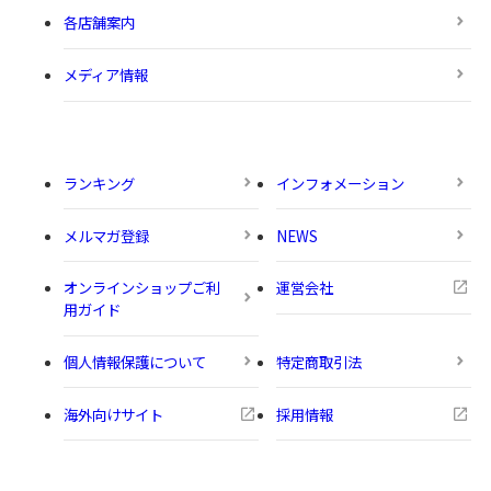
各店舗案内
メディア情報
ランキング
インフォメーション
メルマガ登録
NEWS
オンラインショップご利
運営会社
用ガイド
個人情報保護について
特定商取引法
海外向けサイト
採用情報