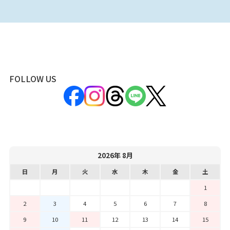
FOLLOW US
2026年 8月
日
月
火
水
木
金
土
1
2
3
4
5
6
7
8
9
10
11
12
13
14
15