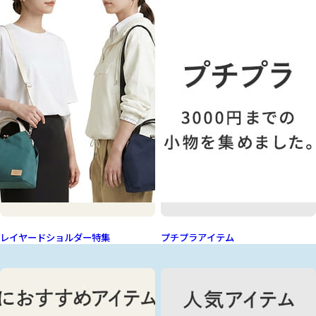
レイヤードショルダー特集
プチプラアイテム