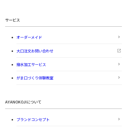
サービス
オーダーメイド
大口注文お問い合わせ
撥水加工サービス
がま口づくり体験教室
AYANOKOJIについて
ブランドコンセプト