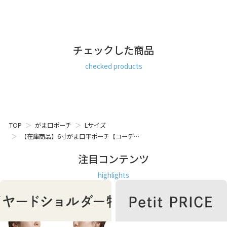
チェックした商品
checked products
TOP
がま口ポーチ
Lサイズ
【在庫商品】6寸がま口平ポーチ【コーデ…
注目コンテンツ
highlights