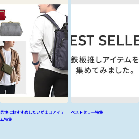
男性におすすめしたいがま口アイテ
ベストセラー特集
ム特集