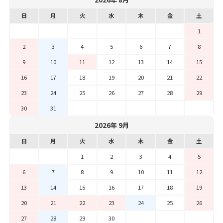
日
月
火
水
木
金
土
1
2
3
4
5
6
7
8
9
10
11
12
13
14
15
16
17
18
19
20
21
22
23
24
25
26
27
28
29
30
31
2026年 9月
日
月
火
水
木
金
土
1
2
3
4
5
6
7
8
9
10
11
12
13
14
15
16
17
18
19
20
21
22
23
24
25
26
27
28
29
30