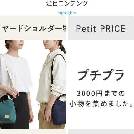
注目コンテンツ
highlights