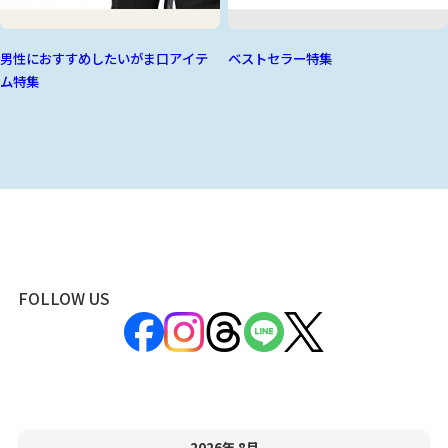
男性におすすめしたいがま口アイテ
ベストセラー特集
ム特集
FOLLOW US
2026年 8月