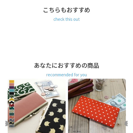
こちらもおすすめ
check this out
あなたにおすすめの商品
recommended for you