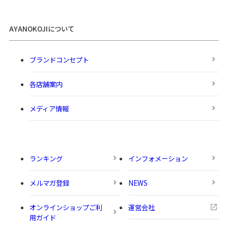
AYANOKOJIについて
ブランドコンセプト
各店舗案内
メディア情報
ランキング
インフォメーション
メルマガ登録
NEWS
オンラインショップご利
運営会社
用ガイド