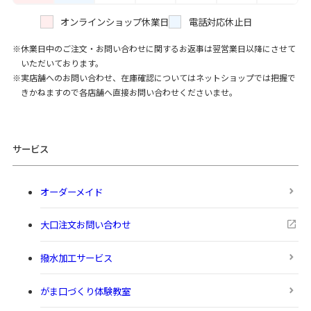
オンラインショップ休業日
電話対応休止日
休業日中のご注文・お問い合わせに関するお返事は翌営業日以降にさせて
いただいております。
実店舗へのお問い合わせ、在庫確認についてはネットショップでは把握で
きかねますので各店舗へ直接お問い合わせくださいませ。
サービス
オーダーメイド
大口注文お問い合わせ
撥水加工サービス
がま口づくり体験教室