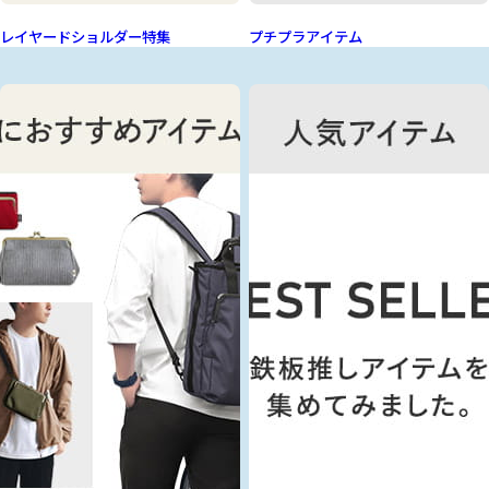
レイヤードショルダー特集
プチプラアイテム