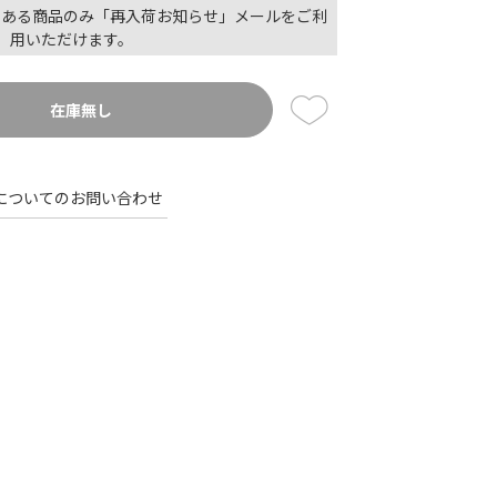
のある商品のみ「再入荷お知らせ」メールをご利
用いただけます。
在庫無し
についてのお問い合わせ