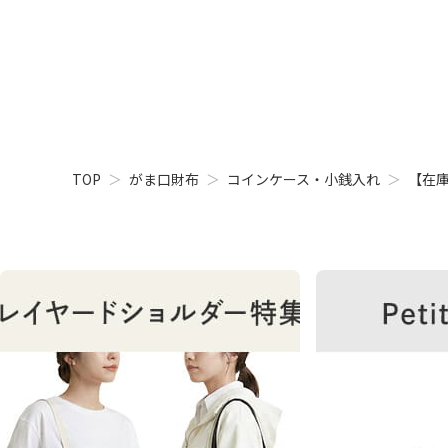
TOP
がま口財布
コインケース・小銭入れ
【在庫