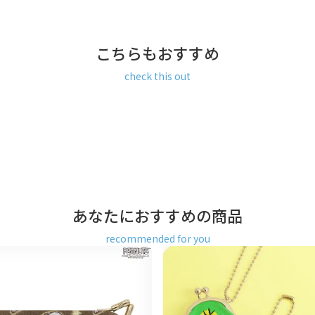
用。
ザインされたシリーズ。どこ
こちらもおすすめ
check this out
あなたにおすすめの商品
recommended for you