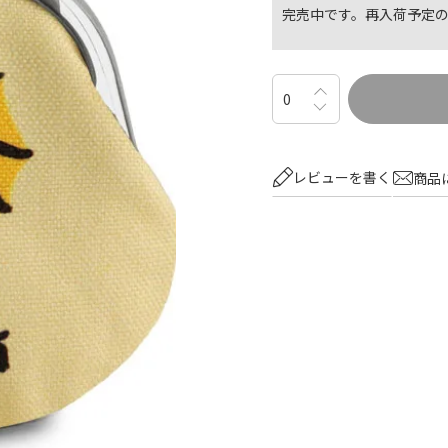
完売中です。再入荷予定
レビューを書く
商品