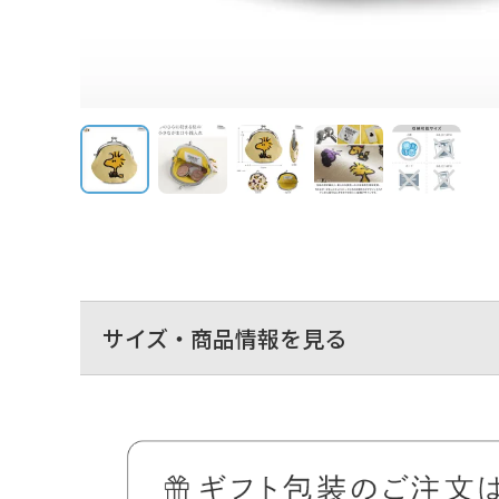
サイズ・商品情報を見る