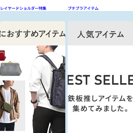
レイヤードショルダー特集
プチプラアイテム