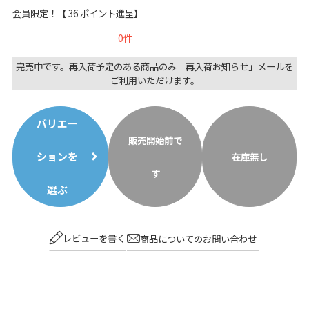
会員限定！【
36
ポイント進呈】
0
完売中です。再入荷予定のある商品のみ「再入荷お知らせ」メールを
ご利用いただけます。
バリエー
販売開始前で
ションを
在庫無し
す
選ぶ
レビューを書く
商品についてのお問い合わせ