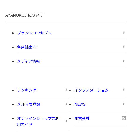
AYANOKOJIについて
ブランドコンセプト
各店舗案内
メディア情報
ランキング
インフォメーション
メルマガ登録
NEWS
オンラインショップご利
運営会社
用ガイド