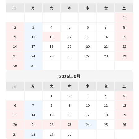
日
月
火
水
木
金
土
1
2
3
4
5
6
7
8
9
10
11
12
13
14
15
16
17
18
19
20
21
22
23
24
25
26
27
28
29
30
31
2026年 9月
日
月
火
水
木
金
土
1
2
3
4
5
6
7
8
9
10
11
12
13
14
15
16
17
18
19
20
21
22
23
24
25
26
27
28
29
30