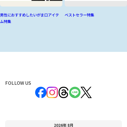
男性におすすめしたいがま口アイテ
ベストセラー特集
ム特集
FOLLOW US
2026年 8月