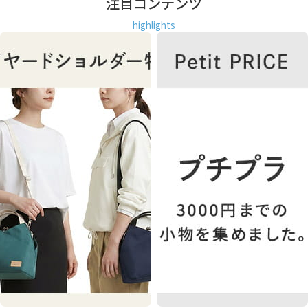
注目コンテンツ
highlights