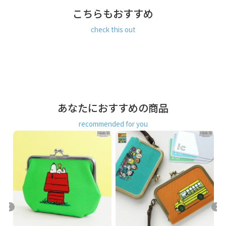
こちらもおすすめ
check this out
あなたにおすすめの商品
recommended for you