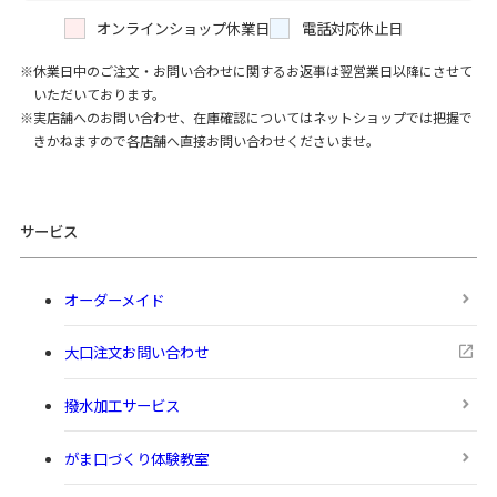
オンラインショップ休業日
電話対応休止日
休業日中のご注文・お問い合わせに関するお返事は翌営業日以降にさせて
いただいております。
実店舗へのお問い合わせ、在庫確認についてはネットショップでは把握で
きかねますので各店舗へ直接お問い合わせくださいませ。
サービス
オーダーメイド
大口注文お問い合わせ
撥水加工サービス
がま口づくり体験教室