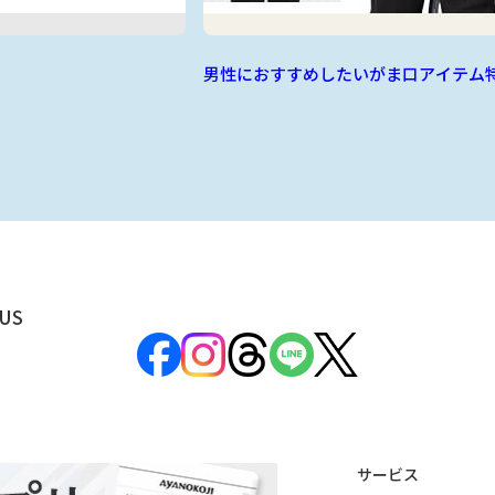
男性におすすめしたいがま口アイテム
US
サービス