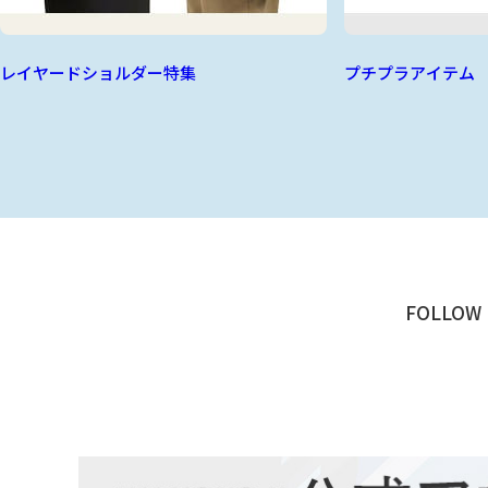
レイヤードショルダー特集
プチプラアイテム
FOLLOW 