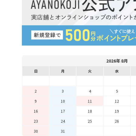
2026年 8月
日
月
火
水
2
3
4
5
9
10
11
12
16
17
18
19
23
24
25
26
30
31