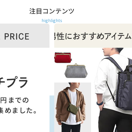
注目コンテンツ
highlights