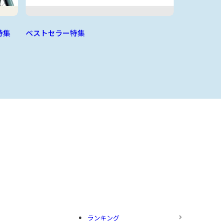
特集
ベストセラー特集
ランキング