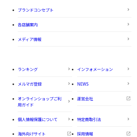
ブランドコンセプト
各店舗案内
メディア情報
ランキング
インフォメーション
メルマガ登録
NEWS
オンラインショップご利
運営会社
用ガイド
個人情報保護について
特定商取引法
海外向けサイト
採用情報