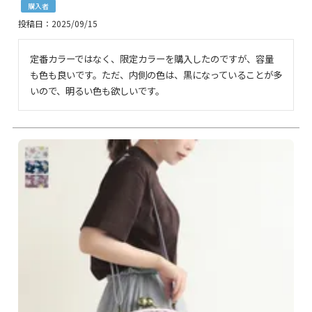
購入者
投稿日
2025/09/15
定番カラーではなく、限定カラーを購入したのですが、容量
も色も良いです。ただ、内側の色は、黒になっていることが多
いので、明るい色も欲しいです。