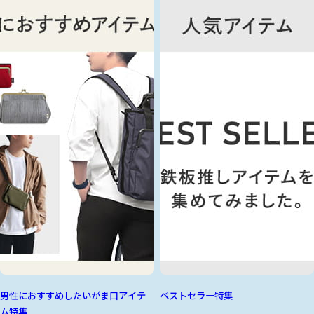
男性におすすめしたいがま口アイテ
ベストセラー特集
ム特集