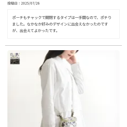
投稿日
2025/07/26
ポーチもチャックで開閉するタイプは一手間なので、ポチり
ました。なかなか好みのデザインに出会えなかったのです
が、出会えてよかったです。