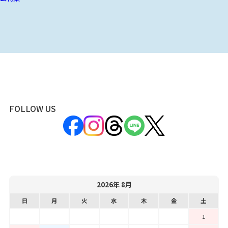
FOLLOW US
2026年 8月
日
月
火
水
木
金
土
1