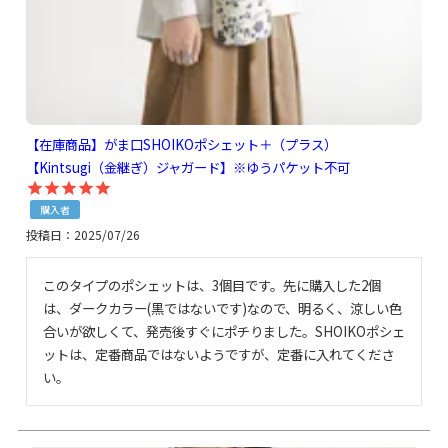
【在庫商品】がま口SHOIKOポシェット＋（プラス）
【Kintsugi（金継ぎ）ジャガード】※ゆうパケット不可
購入者
投稿日
2025/07/26
このタイプのポシェットは、3個目です。先に購入した2個
は、ダークカラー(黒ではないです)なので、明るく、涼しい色
合いが欲しくて、発売後すぐにポチりました。SHOIKOポシェ
ットは、定番商品ではないようですが、定番に入れてくださ
い。