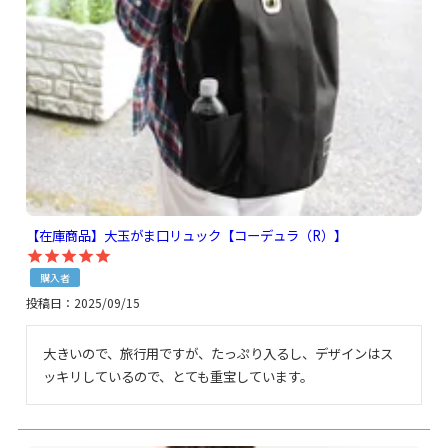
【在庫商品】大玉がま口リュック【コーデュラ（R）】
購入者
投稿日
2025/09/15
大きいので、旅行用ですが、たっぷり入るし、デザインはス
ッキリしているので、とても重宝しています。