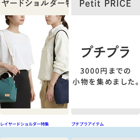
レイヤードショルダー特集
プチプラアイテム