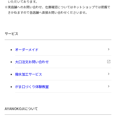
いただいております。
実店舗へのお問い合わせ、在庫確認についてはネットショップでは把握で
きかねますので各店舗へ直接お問い合わせくださいませ。
サービス
オーダーメイド
大口注文お問い合わせ
撥水加工サービス
がま口づくり体験教室
AYANOKOJIについて