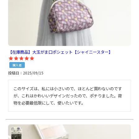
【在庫商品】大玉がま口ポシェット【シャイニースター】
購入者
投稿日
2025/09/15
このサイズは、私には小さいので、ほとんど買わないのです
が、これはかわいいデザインだったので、ポチりました。荷
物を必要最低限にして、使いたいです。