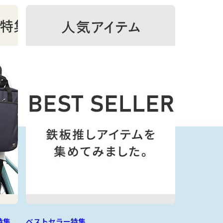
特集
ベストセラー特集