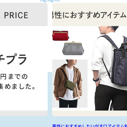
男性におすすめしたいがま口アイテム