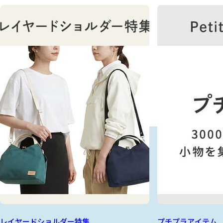
レイヤードショルダー特集
プチプラアイテム