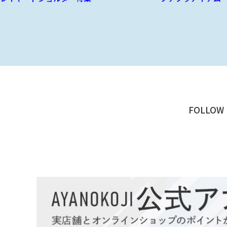
FOLLOW 