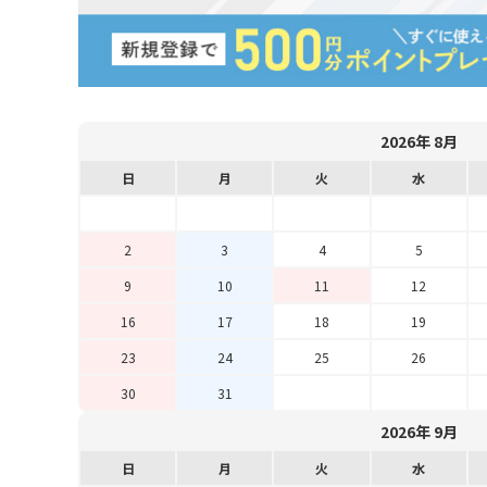
2026年 8月
日
月
火
水
2
3
4
5
9
10
11
12
16
17
18
19
23
24
25
26
30
31
2026年 9月
日
月
火
水