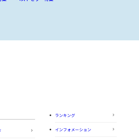
ランキング
インフォメーション
ド