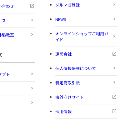
メルマガ登録
い合わせ
NEWS
ビス
オンラインショップご利用ガ
体験教室
イド
運営会社
て
個人情報保護について
セプト
特定商取引法
海外向けサイト
採用情報