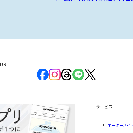
US
サービス
オーダーメイ