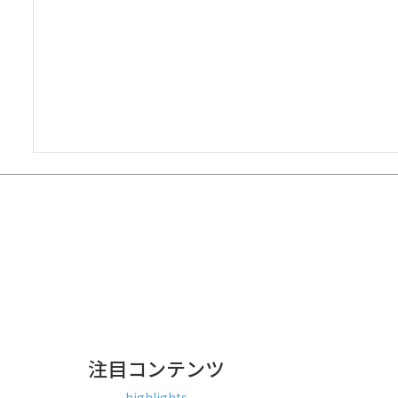
注目コンテンツ
highlights