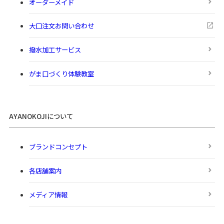
オーダーメイド
大口注文お問い合わせ
撥水加工サービス
がま口づくり体験教室
AYANOKOJIについて
ブランドコンセプト
各店舗案内
メディア情報