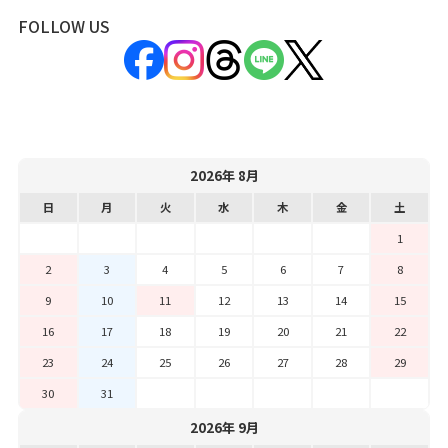
FOLLOW US
2026年 8月
日
月
火
水
木
金
土
1
2
3
4
5
6
7
8
9
10
11
12
13
14
15
16
17
18
19
20
21
22
23
24
25
26
27
28
29
30
31
2026年 9月