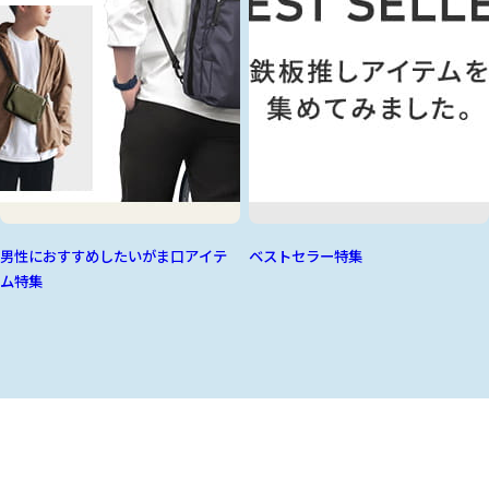
男性におすすめしたいがま口アイテ
ベストセラー特集
ム特集