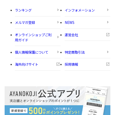
ランキング
インフォメーション
メルマガ登録
NEWS
オンラインショップご利
運営会社
用ガイド
個人情報保護について
特定商取引法
海外向けサイト
採用情報