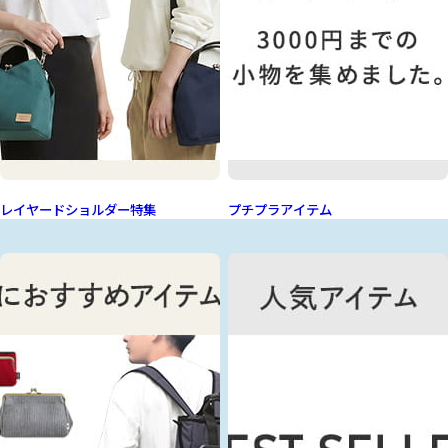
レイヤードショルダー特集
プチプラアイテム