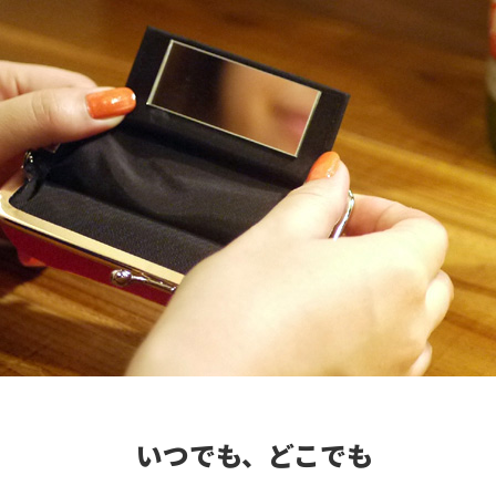
いつでも、どこでも