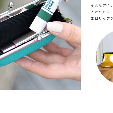
そんなアイ
入れられる
ま口リップ