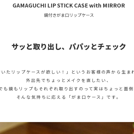
GAMAGUCHI LIP STICK CASE with MIRROR
鏡付きがま口リップケース
サッと取り出し、パパッとチェック
付いたリップケースが欲しい！」というお客様の声から生ま
外出先でちょっとメイクを直したい、
でも鏡もリップもそれぞれ取り出すのって実はちょっと面倒
そんな気持ちに応える「がま口ケース」です。