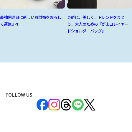
最強開運日に新しいお財布をおろし
身軽に、美しく。トレンドをまと
て運気UP!
う、大人のための『がま口レイヤー
ドショルダーバッグ』
FOLLOW US