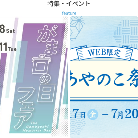
特集・イベント
feature