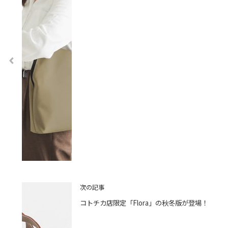
次の記事
コトチカ店限定「Flora」の秋冬版が登場！