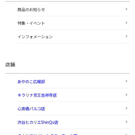
商品のお知らせ
特集・イベント
インフォメーション
店舗
あやのこ広報部
キラリナ京王吉祥寺店
心斎橋パルコ店
渋谷ヒカリエShinQs店