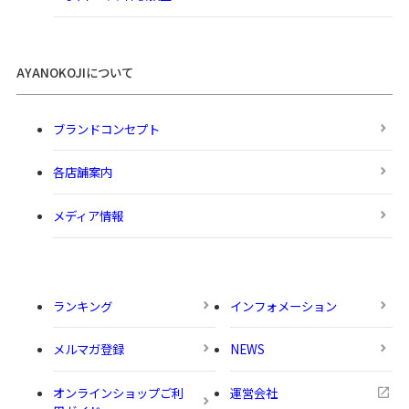
AYANOKOJIについて
ブランドコンセプト
各店舗案内
メディア情報
ランキング
インフォメーション
メルマガ登録
NEWS
オンラインショップご利
運営会社