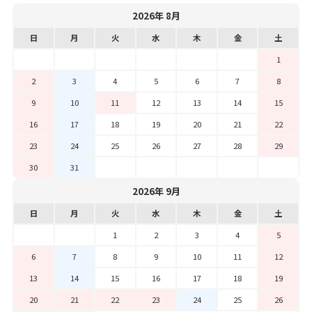
2026年 8月
日
月
火
水
木
金
土
1
2
3
4
5
6
7
8
9
10
11
12
13
14
15
16
17
18
19
20
21
22
23
24
25
26
27
28
29
30
31
2026年 9月
日
月
火
水
木
金
土
1
2
3
4
5
6
7
8
9
10
11
12
13
14
15
16
17
18
19
20
21
22
23
24
25
26