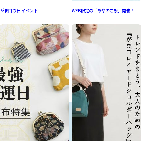
がま口の日 イベント
WEB限定の「あやのこ祭」開催！