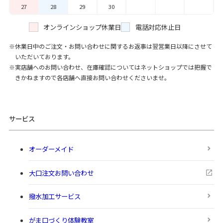
27
28
29
30
オンラインショップ休業日
電話対応休止日
休業日中のご注文・お問い合わせに関するお返事は翌営業日以降にさせて
いただいております。
実店舗へのお問い合わせ、在庫確認についてはネットショップでは把握で
きかねますので各店舗へ直接お問い合わせくださいませ。
サービス
オーダーメイド
大口注文お問い合わせ
撥水加工サービス
がま口づくり体験教室