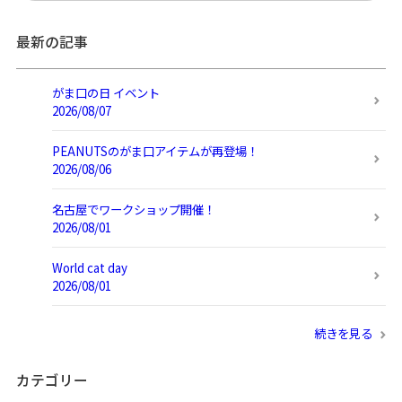
最新の記事
がま口の日 イベント
2026/08/07
PEANUTSのがま口アイテムが再登場！
2026/08/06
名古屋でワークショップ開催！
2026/08/01
World cat day
2026/08/01
続きを見る
カテゴリー