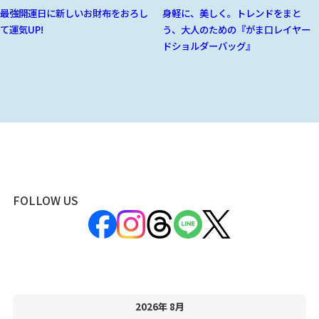
最強開運日に新しいお財布をおろし
身軽に、美しく。トレンドをまと
て運気UP!
う、大人のための『がま口レイヤー
ドショルダーバッグ』
FOLLOW US
2026年 8月