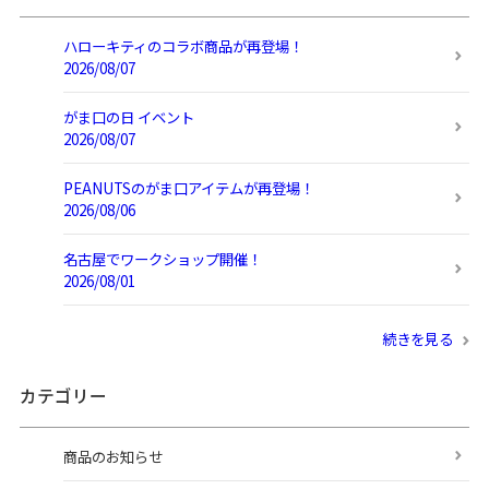
ハローキティのコラボ商品が再登場！
2026/08/07
がま口の日 イベント
2026/08/07
PEANUTSのがま口アイテムが再登場！
2026/08/06
名古屋でワークショップ開催！
2026/08/01
続きを見る
カテゴリー
商品のお知らせ