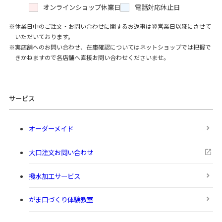
オンラインショップ休業日
電話対応休止日
休業日中のご注文・お問い合わせに関するお返事は翌営業日以降にさせて
いただいております。
実店舗へのお問い合わせ、在庫確認についてはネットショップでは把握で
きかねますので各店舗へ直接お問い合わせくださいませ。
サービス
オーダーメイド
大口注文お問い合わせ
撥水加工サービス
がま口づくり体験教室