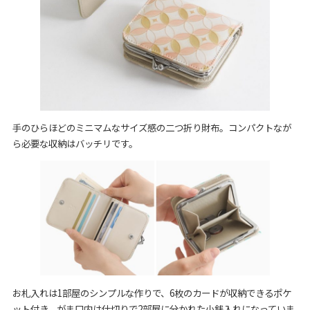
手のひらほどのミニマムなサイズ感の二つ折り財布。コンパクトなが
ら必要な収納はバッチリです。
お札入れは1部屋のシンプルな作りで、6枚のカードが収納できるポケ
ット付き。がま口内は仕切りで2部屋に分かれた小銭入れになっていま