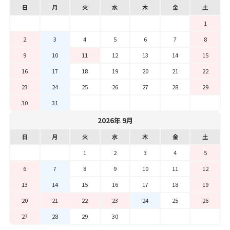
日
月
火
水
木
金
土
1
2
3
4
5
6
7
8
9
10
11
12
13
14
15
16
17
18
19
20
21
22
23
24
25
26
27
28
29
30
31
2026年 9月
日
月
火
水
木
金
土
1
2
3
4
5
6
7
8
9
10
11
12
13
14
15
16
17
18
19
20
21
22
23
24
25
26
27
28
29
30