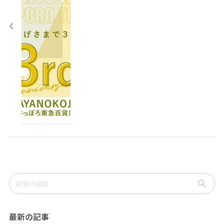
最新の記事