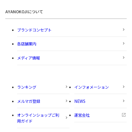
AYANOKOJIについて
ブランドコンセプト
各店舗案内
メディア情報
ランキング
インフォメーション
メルマガ登録
NEWS
オンラインショップご利
運営会社
用ガイド