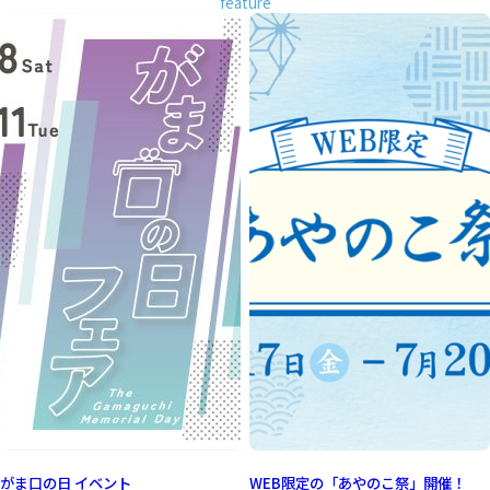
feature
がま口の日 イベント
WEB限定の「あやのこ祭」開催！