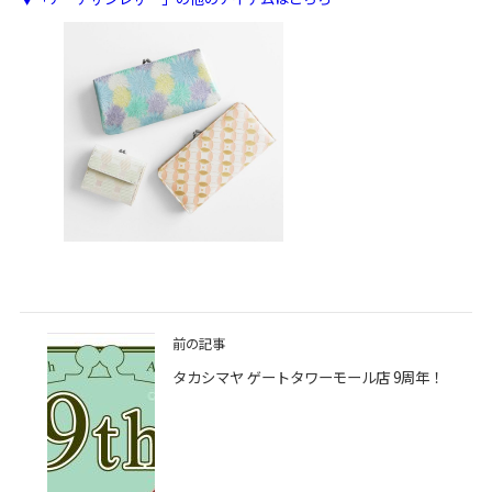
前の記事
タカシマヤ ゲートタワーモール店 9周年！