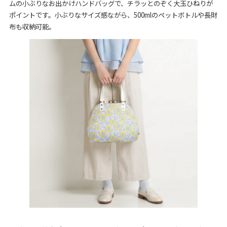
ムの小ぶりなお出かけハンドバッグで、チラッとのぞく大玉ひねりが
ポイントです。小ぶりなサイズ感ながら、500mlのペットボトルや長財
布も収納可能。