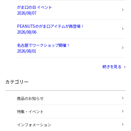
がま口の日 イベント
2026/08/07
PEANUTSのがま口アイテムが再登場！
2026/08/06
名古屋でワークショップ開催！
2026/08/01
続きを見る
カテゴリー
商品のお知らせ
特集・イベント
インフォメーション