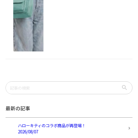
最新の記事
ハローキティのコラボ商品が再登場！
2026/08/07