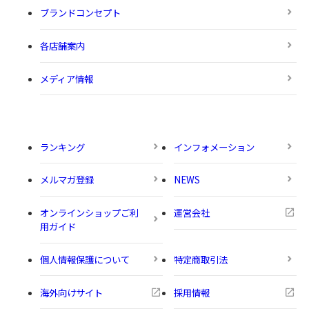
ブランドコンセプト
各店舗案内
メディア情報
ランキング
インフォメーション
メルマガ登録
NEWS
オンラインショップご利
運営会社
用ガイド
個人情報保護について
特定商取引法
海外向けサイト
採用情報