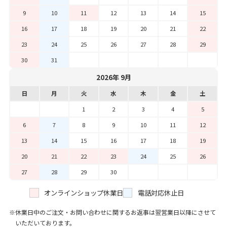
9
10
11
12
13
14
15
16
17
18
19
20
21
22
23
24
25
26
27
28
29
30
31
2026年 9月
日
月
火
水
木
金
土
1
2
3
4
5
6
7
8
9
10
11
12
13
14
15
16
17
18
19
20
21
22
23
24
25
26
27
28
29
30
オンラインショップ休業日
電話対応休止日
休業日中のご注文・お問い合わせに関するお返事は翌営業日以降にさせて
いただいております。