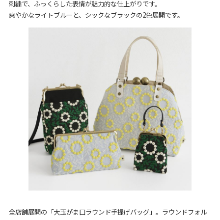
刺繍で、ふっくらした表情が魅力的な仕上がりです。
爽やかなライトブルーと、シックなブラックの2色展開です。
全店舗展開の「大玉がま口ラウンド手提げバッグ」。ラウンドフォル