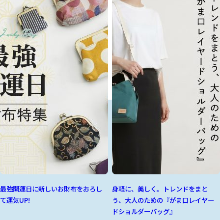
最強開運日に新しいお財布をおろし
身軽に、美しく。トレンドをまと
て運気UP!
う、大人のための『がま口レイヤー
ドショルダーバッグ』