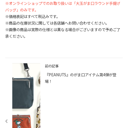
※オンラインショップでのお取り扱いは「大玉がま口ラウンド手提げ
バッグ」のみです。
※価格表記はすべて税込みです。
※商品の在庫状況に関しては各店舗へお問い合わせください。
※画像の商品は実際の仕様とは異なる場合がございますので予めご了
承ください。
前の記事
『PEANUTS』のがま口アイテム第4弾が登
場！