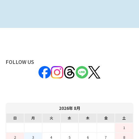
FOLLOW US
2026年 8月
日
月
火
水
木
金
土
1
2
3
4
5
6
7
8