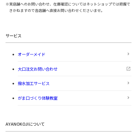
実店舗へのお問い合わせ、在庫確認についてはネットショップでは把握で
きかねますので各店舗へ直接お問い合わせくださいませ。
サービス
オーダーメイド
大口注文お問い合わせ
撥水加工サービス
がま口づくり体験教室
AYANOKOJIについて