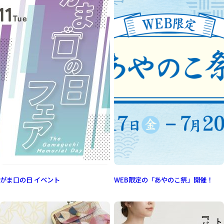
がま口の日 イベント
WEB限定の「あやのこ祭」開催！