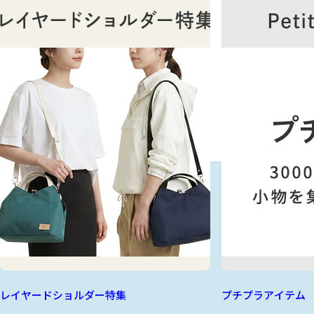
レイヤードショルダー特集
プチプラアイテム