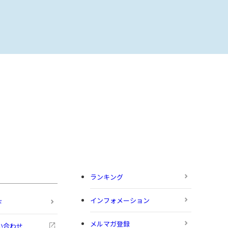
ランキング
インフォメーション
ド
メルマガ登録
い合わせ