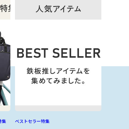
特集
ベストセラー特集