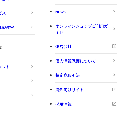
NEWS
ビス
オンラインショップご利用ガ
体験教室
イド
運営会社
て
個人情報保護について
セプト
特定商取引法
海外向けサイト
採用情報