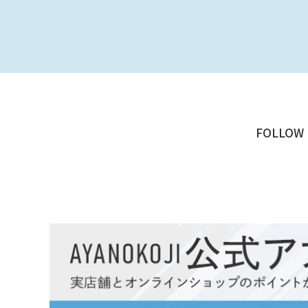
FOLLOW 