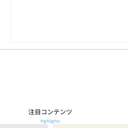
注目コンテンツ
highlights