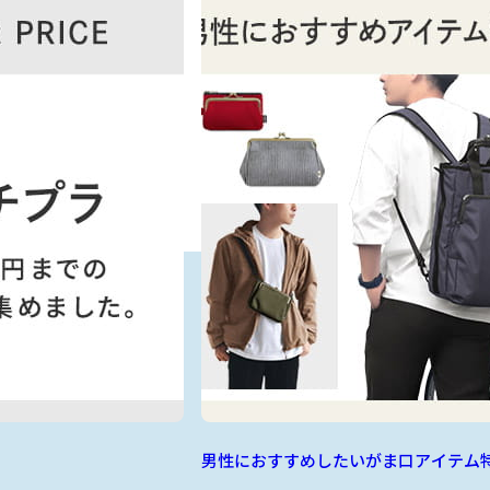
男性におすすめしたいがま口アイテム