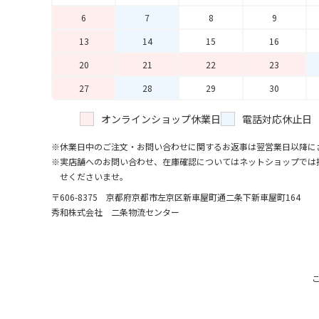
6
7
8
9
13
14
15
16
20
21
22
23
27
28
29
30
オンラインショップ休業日
電話対応休止日
休業日中のご注文・お問い合わせに関するお返事は翌営業日以降に
実店舗へのお問い合わせ、在庫確認についてはネットショップでは
せくださいませ。
〒606-8375 京都府京都市左京区新車屋町
通二条下新車屋町164
秀和株式会社 二条物流センター