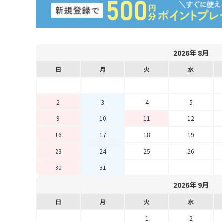
2026年 8月
日
月
火
水
2
3
4
5
9
10
11
12
16
17
18
19
23
24
25
26
30
31
2026年 9月
日
月
火
水
1
2