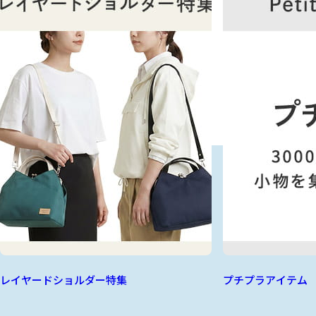
レイヤードショルダー特集
プチプラアイテム