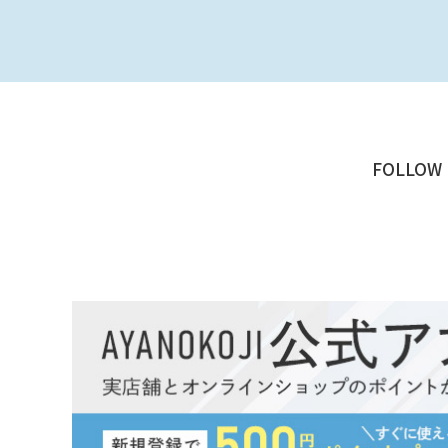
FOLLOW 