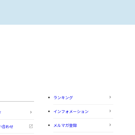
ランキング
インフォメーション
ド
メルマガ登録
い合わせ