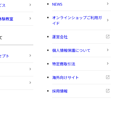
NEWS
ビス
オンラインショップご利用ガ
体験教室
イド
運営会社
て
個人情報保護について
セプト
特定商取引法
海外向けサイト
採用情報