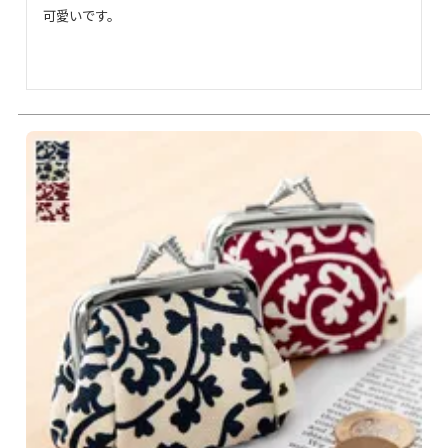
可愛いです。
