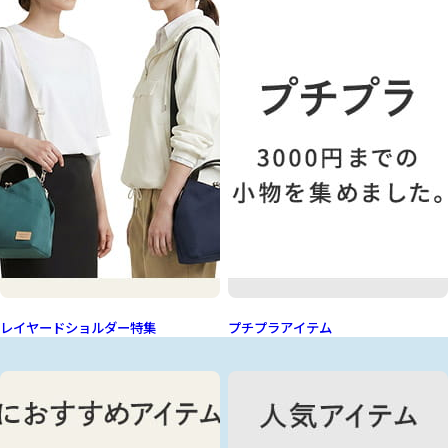
レイヤードショルダー特集
プチプラアイテム