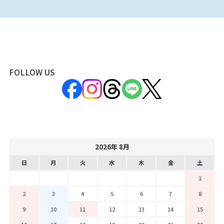
FOLLOW US
2026年 8月
日
月
火
水
木
金
土
1
2
3
4
5
6
7
8
9
10
11
12
13
14
15