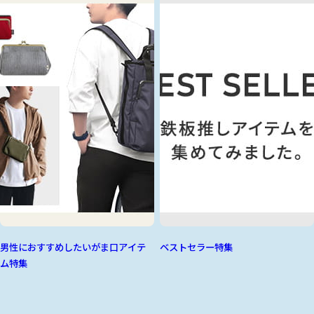
男性におすすめしたいがま口アイテ
ベストセラー特集
ム特集