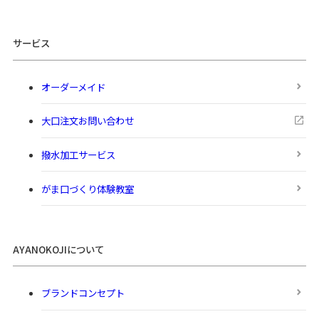
サービス
オーダーメイド
大口注文お問い合わせ
撥水加工サービス
がま口づくり体験教室
AYANOKOJIについて
ブランドコンセプト