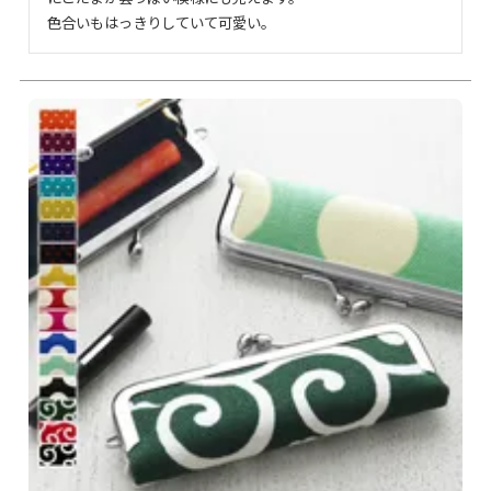
色合いもはっきりしていて可愛い。