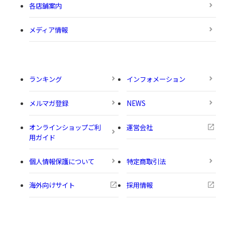
各店舗案内
メディア情報
ランキング
インフォメーション
メルマガ登録
NEWS
オンラインショップご利
運営会社
用ガイド
個人情報保護について
特定商取引法
海外向けサイト
採用情報