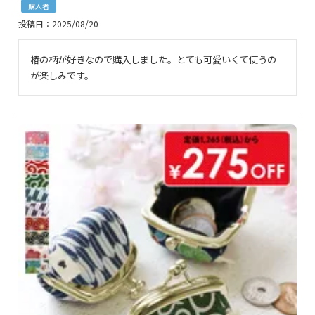
購入者
投稿日
2025/08/20
椿の柄が好きなので購入しました。とても可愛いくて使うの
が楽しみです。