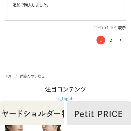
追加で購入しました。
11
件中
1
-
10
件表示
1
2
TOP
雨さんのレビュー
注目コンテンツ
highlights